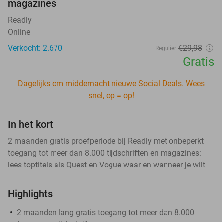
magazines
Readly
Online
Verkocht: 2.670
€29
,98
Regulier
Gratis
Dagelijks om middernacht nieuwe Social Deals. Wees
snel, op = op!
In het kort
2 maanden gratis proefperiode bij Readly met onbeperkt
toegang tot meer dan 8.000 tijdschriften en magazines:
lees toptitels als Quest en Vogue waar en wanneer je wilt
Highlights
2 maanden lang gratis toegang tot meer dan 8.000