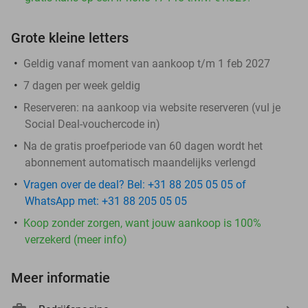
Grote kleine letters
Geldig vanaf moment van aankoop t/m 1 feb 2027
7 dagen per week geldig
Reserveren:
na aankoop via website reserveren (vul je
Social Deal-vouchercode in)
Na de gratis proefperiode van 60 dagen wordt het
abonnement automatisch maandelijks verlengd
Vragen over de deal? Bel: +31 88 205 05 05 of
WhatsApp met: +31 88 205 05 05
Koop zonder zorgen, want jouw aankoop is 100%
verzekerd (meer info)
Meer informatie