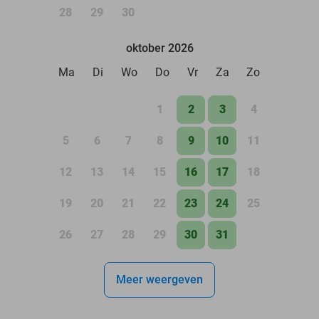
28
29
30
oktober 2026
Ma
Di
Wo
Do
Vr
Za
Zo
1
2
3
4
5
6
7
8
9
10
11
12
13
14
15
16
17
18
19
20
21
22
23
24
25
26
27
28
29
30
31
Meer weergeven