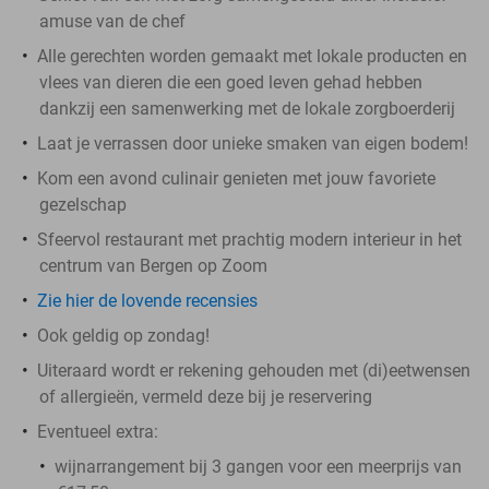
amuse van de chef
Alle gerechten worden gemaakt met lokale producten en
vlees van dieren die een goed leven gehad hebben
dankzij een samenwerking met de lokale zorgboerderij
Laat je verrassen door unieke smaken van eigen bodem!
Kom een avond culinair genieten met jouw favoriete
gezelschap
Sfeervol restaurant met prachtig modern interieur in het
centrum van Bergen op Zoom
Zie hier de lovende recensies
Ook geldig op zondag!
Uiteraard wordt er rekening gehouden met (di)eetwensen
of allergieën, vermeld deze bij je reservering
Eventueel extra:
wijnarrangement bij 3 gangen voor een meerprijs van