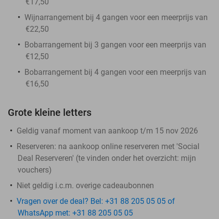
€17,50
Wijnarrangement bij 4 gangen voor een meerprijs van
€22,50
Bobarrangement bij 3 gangen voor een meerprijs van
€12,50
Bobarrangement bij 4 gangen voor een meerprijs van
€16,50
Grote kleine letters
Geldig vanaf moment van aankoop t/m 15 nov 2026
Reserveren:
na aankoop online reserveren met 'Social
Deal Reserveren' (te vinden onder het overzicht:
mijn
vouchers
)
Niet geldig i.c.m. overige cadeaubonnen
Vragen over de deal? Bel: +31 88 205 05 05 of
WhatsApp met: +31 88 205 05 05