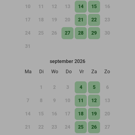
10
11
12
13
14
15
16
17
18
19
20
21
22
23
24
25
26
27
28
29
30
31
september 2026
Ma
Di
Wo
Do
Vr
Za
Zo
1
2
3
4
5
6
7
8
9
10
11
12
13
14
15
16
17
18
19
20
21
22
23
24
25
26
27