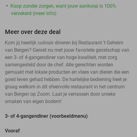
Koop zonder zorgen, want jouw aankoop is 100%
verzekerd (meer info)
Meer over deze deal
Kom jij heerlijk culinair dineren bij Restaurant 't Geheim
van Bergen? Geniet nu met jouw favoriete gezelschap van
een 3- of 4-gangendiner van hoge kwaliteit, met zorg
samengesteld door de chef. Alle gerechten worden
gemaakt met lokale producten en vlees van dieren die een
goed leven gehad hebben. De hartelijke bediening heet je
graag welkom in dit sfeervolle restaurant in het centrum
van Bergen op Zoom. Laat je verrassen door unieke
smaken van eigen bodem!
3- of 4-gangendiner (voorbeeldmenu)
Vooraf