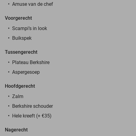
Amuse van de chef
Voorgerecht
Scampi’s in look
Buikspek
Tussengerecht
Plateau Berkshire
Aspergesoep
Hoofdgerecht
Zalm
Berkshire schouder
Hele kreeft (+ €35)
Nagerecht