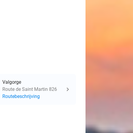
Valgorge
Route de Saint Martin 826
Routebeschrijving