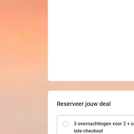
Reserveer jouw deal
3 overnachtingen voor 2 + on
late-checkout