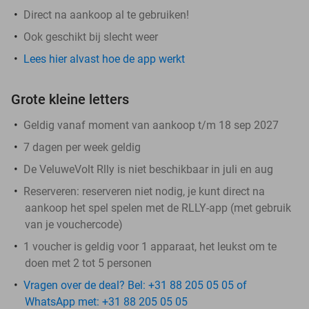
Direct na aankoop al te gebruiken!
Ook geschikt bij slecht weer
Lees hier alvast hoe de app werkt
Grote kleine letters
Geldig vanaf moment van aankoop t/m 18 sep 2027
7 dagen per week geldig
De VeluweVolt Rlly is niet beschikbaar in juli en aug
Reserveren:
reserveren niet nodig, je kunt direct na
aankoop het spel spelen met de RLLY-app (met gebruik
van je vouchercode)
1 voucher is geldig voor 1 apparaat, het leukst om te
doen met 2 tot 5 personen
Vragen over de deal? Bel: +31 88 205 05 05 of
WhatsApp met: +31 88 205 05 05