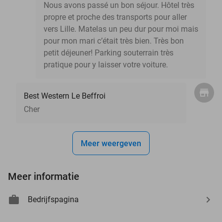
Nous avons passé un bon séjour. Hôtel très
propre et proche des transports pour aller
vers Lille. Matelas un peu dur pour moi mais
pour mon mari c’était très bien. Très bon
petit déjeuner! Parking souterrain très
pratique pour y laisser votre voiture.
Best Western Le Beffroi
Cher
Meer weergeven
Meer informatie
Bedrijfspagina