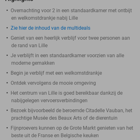
Overnachting voor 2 in een standaardkamer met ontbijt
en welkomstdrankje nabij Lille
Zie hier de inhoud van de multideals
Geniet van een heerlijk verblijf voor twee personen aan
de rand van Lille
Je verblijft in een standaardkamer voorzien van alle
moderne gemakken
Begin je verblijf met een welkomstdrankje
Ontdek vervolgens de mooie omgeving
Het centrum van Lille is goed bereikbaar dankzij de
nabijgelegen vervoersverbindingen
Bezoek bijvoorbeeld de beroemde Citadelle Vauban, het
prachtige Musée des Beaux Arts of de dierentuin
Fijnproevers kunnen op de Grote Markt genieten van het
beste uit de Franse en Belgische keuken