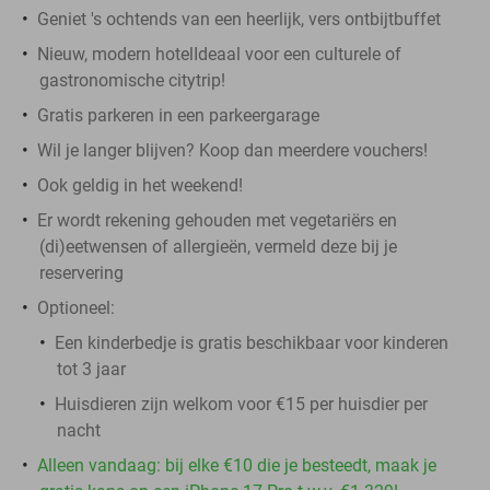
Geniet 's ochtends van een heerlijk, vers ontbijtbuffet
Nieuw, modern hotelIdeaal voor een culturele of
gastronomische citytrip!
Gratis parkeren in een parkeergarage
Wil je langer blijven? Koop dan meerdere vouchers!
Ook geldig in het weekend!
Er wordt rekening gehouden met vegetariërs en
(di)eetwensen of allergieën, vermeld deze bij je
reservering
Optioneel:
Een kinderbedje is gratis beschikbaar voor kinderen
tot 3 jaar
Huisdieren zijn welkom voor €15 per huisdier per
nacht
Alleen vandaag: bij elke €10 die je besteedt, maak je