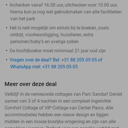
Inchecken vanaf 16.00 uur, uitchecken voor 10.00 uur,
hierna kun je nog wel gebruikmaken van alle faciliteiten
van het park
Het is niet mogelijk om extra's bij te boeken, zoals
ontbijt, voorkeursligging, huisdieren, extra
personen/baby's en overige zaken
De hoofdboeker moet minimaal 21 jaar oud zijn
Vragen over de deal? Bel: +31 88 205 05 05 of
WhatsApp met: +31 88 205 05 05
Meer over deze deal
Verblijf in de vernieuwde cottages van Parc Sandur! Geniet
samen van 3 of 4 nachten in een compleet ingerichte
Comfort Cottage of VIP Cottage van Center Parcs. Alle
accommodaties hebben een nieuw design en liggen
midden in een mooie bosrijke omgeving en zijn van alle