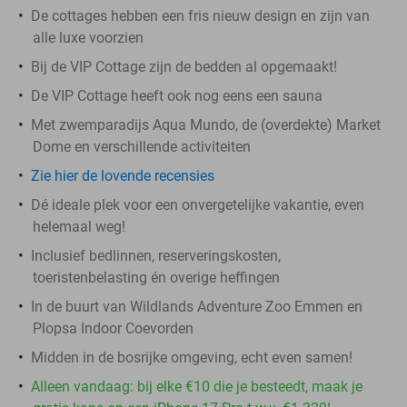
De cottages hebben een fris nieuw design en zijn van
alle luxe voorzien
Bij de VIP Cottage zijn de bedden al opgemaakt!
De VIP Cottage heeft ook nog eens een sauna
Met zwemparadijs Aqua Mundo, de (overdekte) Market
Dome en verschillende activiteiten
Zie hier de lovende recensies
Dé ideale plek voor een onvergetelijke vakantie, even
helemaal weg!
Inclusief bedlinnen, reserveringskosten,
toeristenbelasting én overige heffingen
In de buurt van Wildlands Adventure Zoo Emmen en
Plopsa Indoor Coevorden
Midden in de bosrijke omgeving, echt even samen!
Alleen vandaag: bij elke €10 die je besteedt, maak je