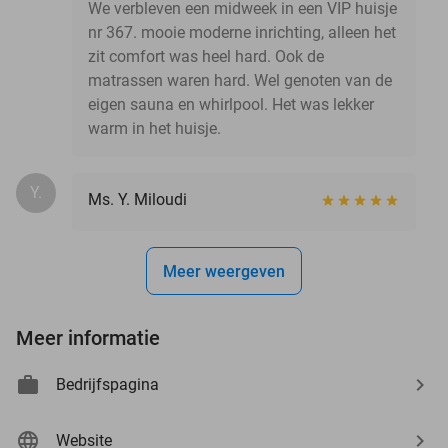
We verbleven een midweek in een VIP huisje
nr 367. mooie moderne inrichting, alleen het
zit comfort was heel hard. Ook de
matrassen waren hard. Wel genoten van de
eigen sauna en whirlpool. Het was lekker
warm in het huisje.
Y.
Ms. Y. Miloudi
Meer weergeven
Meer informatie
Bedrijfspagina
Website