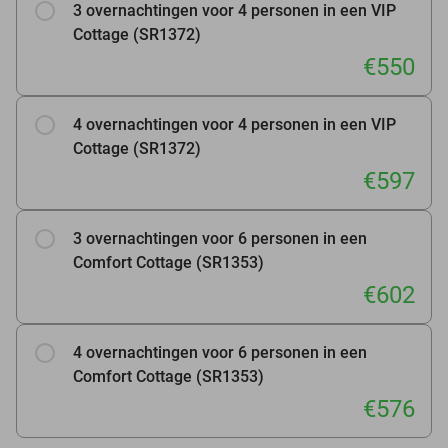
3 overnachtingen voor 4 personen in een VIP
Cottage (SR1372)
€550
4 overnachtingen voor 4 personen in een VIP
Cottage (SR1372)
€597
3 overnachtingen voor 6 personen in een
Comfort Cottage (SR1353)
€602
4 overnachtingen voor 6 personen in een
Comfort Cottage (SR1353)
€576