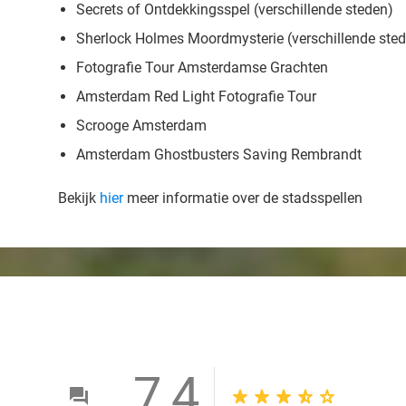
Secrets of Ontdekkingsspel (verschillende steden)
Sherlock Holmes Moordmysterie (verschillende ste
Fotografie Tour Amsterdamse Grachten
Amsterdam Red Light Fotografie Tour
Scrooge Amsterdam
Amsterdam Ghostbusters Saving Rembrandt
Bekijk
hier
meer informatie over de stadsspellen
7,4