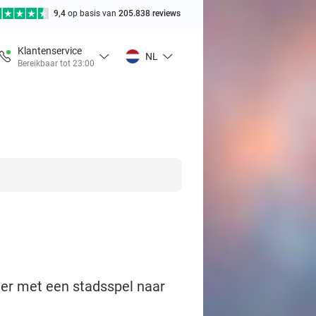
9,4
op basis van
205.838 reviews
Klantenservice
NL
Bereikbaar tot 23:00
ier met een stadsspel naar