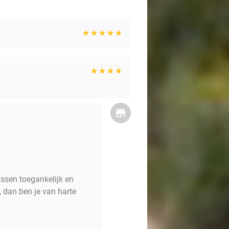
ussen toegankelijk en
 dan ben je van harte