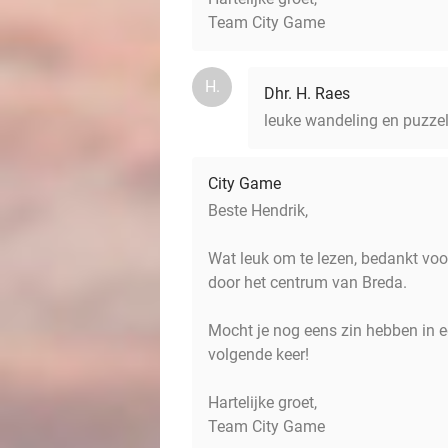
Team City Game
H.
Dhr. H. Raes
leuke wandeling en puzzel
City Game
Beste Hendrik,
Wat leuk om te lezen, bedankt voo
door het centrum van Breda.
Mocht je nog eens zin hebben in e
volgende keer!
Hartelijke groet,
Team City Game