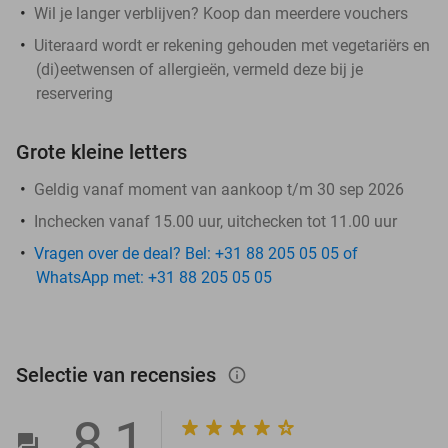
Wil je langer verblijven? Koop dan meerdere vouchers
Uiteraard wordt er rekening gehouden met vegetariërs en
(di)eetwensen of allergieën, vermeld deze bij je
reservering
Grote kleine letters
Geldig vanaf moment van aankoop t/m 30 sep 2026
Inchecken vanaf 15.00 uur, uitchecken tot 11.00 uur
Vragen over de deal? Bel: +31 88 205 05 05 of
WhatsApp met: +31 88 205 05 05
Selectie van recensies
info_outlined
8,1