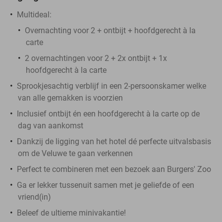
Multideal:
Overnachting voor 2 + ontbijt + hoofdgerecht à la
carte
2 overnachtingen voor 2 + 2x ontbijt + 1x
hoofdgerecht à la carte
Sprookjesachtig verblijf in een 2-persoonskamer welke
van alle gemakken is voorzien
Inclusief ontbijt én een hoofdgerecht à la carte op de
dag van aankomst
Dankzij de ligging van het hotel dé perfecte uitvalsbasis
om de Veluwe te gaan verkennen
Perfect te combineren met een bezoek aan Burgers' Zoo
Ga er lekker tussenuit samen met je geliefde of een
vriend(in)
Beleef de ultieme minivakantie!