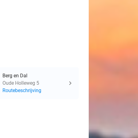
Berg en Dal
Oude Holleweg 5
Routebeschrijving