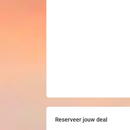
Reserveer jouw deal