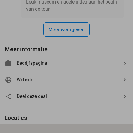
Leuk museum en goeie uitleg aan het begin
van de tour
Meer weergeven
Meer informatie
Bedrijfspagina
Website
Deel deze deal
Locaties