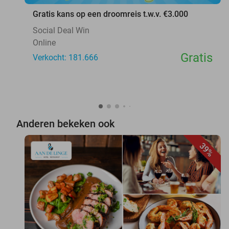
Gratis kans op een droomreis t.w.v. €3.000
Social Deal Win
Online
Gratis
Verkocht: 181.666
Anderen bekeken ook
39%