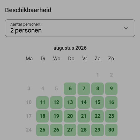
Beschikbaarheid
Aantal personen:
2 personen
augustus 2026
Ma
Di
Wo
Do
Vr
Za
Zo
1
2
3
4
5
6
7
8
9
10
11
12
13
14
15
16
17
18
19
20
21
22
23
24
25
26
27
28
29
30