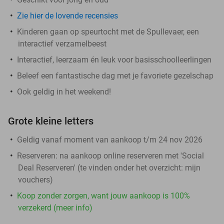
Zie hier de lovende recensies
Kinderen gaan op speurtocht met de Spullevaer, een
interactief verzamelbeest
Interactief, leerzaam én leuk voor basisschoolleerlingen
Beleef een fantastische dag met je favoriete gezelschap
Ook geldig in het weekend!
Grote kleine letters
Geldig vanaf moment van aankoop t/m 24 nov 2026
Reserveren:
na aankoop online reserveren met 'Social
Deal Reserveren' (te vinden onder het overzicht:
mijn
vouchers
)
Koop zonder zorgen, want jouw aankoop is 100%
verzekerd (meer info)