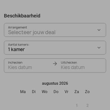
Beschikbaarheid
Arrangement
Selecteer jouw deal
Aantal kamers:
1 kamer
Inchecken
Uitchecken
Kies datum
Kies datum
augustus 2026
Ma
Di
Wo
Do
Vr
Za
Zo
1
2