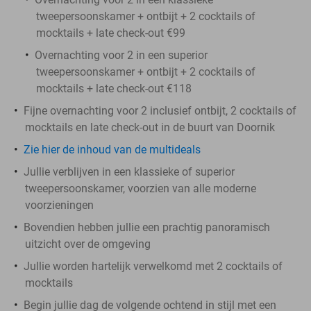
tweepersoonskamer + ontbijt + 2 cocktails of
mocktails + late check-out €99
Overnachting voor 2 in een superior
tweepersoonskamer + ontbijt + 2 cocktails of
mocktails + late check-out €118
Fijne overnachting voor 2 inclusief ontbijt, 2 cocktails of
mocktails en late check-out in de buurt van Doornik
Zie hier de inhoud van de multideals
Jullie verblijven in een klassieke of superior
tweepersoonskamer, voorzien van alle moderne
voorzieningen
Bovendien hebben jullie een prachtig panoramisch
uitzicht over de omgeving
Jullie worden hartelijk verwelkomd met 2 cocktails of
mocktails
Begin jullie dag de volgende ochtend in stijl met een