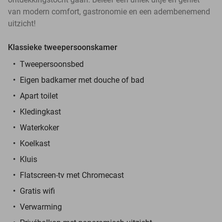
van modern comfort, gastronomie en een adembenemend
uitzicht!
Klassieke tweepersoonskamer
Tweepersoonsbed
Eigen badkamer met douche of bad
Apart toilet
Kledingkast
Waterkoker
Koelkast
Kluis
Flatscreen-tv met Chromecast
Gratis wifi
Verwarming