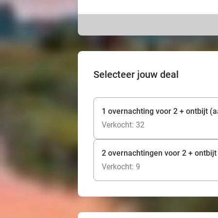
Selecteer jouw deal
1 overnachting voor 2 + ontbijt 
Verkocht: 32
2 overnachtingen voor 2 + ontbijt
Verkocht: 9