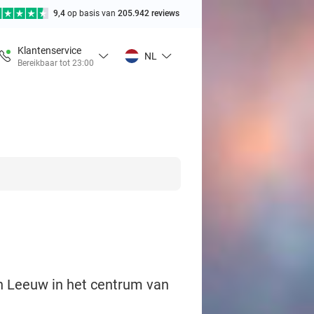
9,4
op basis van
205.942 reviews
Klantenservice
NL
Bereikbaar tot 23:00
en Leeuw in het centrum van