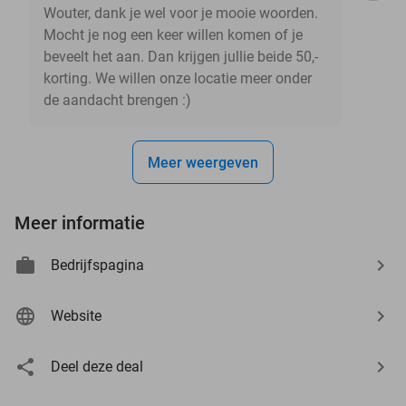
Wouter, dank je wel voor je mooie woorden.
Mocht je nog een keer willen komen of je
beveelt het aan. Dan krijgen jullie beide 50,-
korting. We willen onze locatie meer onder
de aandacht brengen :)
Meer weergeven
Meer informatie
Bedrijfspagina
Website
Deel deze deal