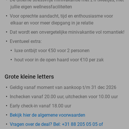
jullie eigen wellnessfaciliteiten
Voor oprechte aandacht, tijd en enthousiasme voor
elkaar en voor meer diepgang in je relatie
Dat wordt een onvergetelijke minivakantie vol romantiek!
Eventueel extra:
luxe ontbijt voor €50 voor 2 personen
hout voor in de open haard voor €10 per zak
Grote kleine letters
Geldig vanaf moment van aankoop t/m 31 dec 2026
Inchecken vanaf 20.00 uur, uitchecken voor 10.00 uur
Early check-in vanaf 18.00 uur
Bekijk hier de algemene voorwaarden
Vragen over de deal? Bel: +31 88 205 05 05 of