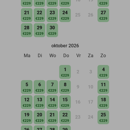
€229
€229
€229
€229
€229
21
22
23
24
27
25
26
€229
€229
€229
€229
€229
28
29
30
€229
€229
€229
oktober 2026
Ma
Di
Wo
Do
Vr
Za
Zo
1
4
2
3
€229
€229
5
6
7
8
11
9
10
€229
€229
€229
€229
€229
12
13
14
15
18
16
17
€229
€229
€229
€229
€229
19
20
21
22
25
23
24
€229
€229
€229
€229
€229
26
27
28
29