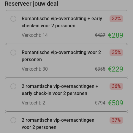
Reserveer jouw deal
Romantische vip-overnachting + early
32%
check-in voor 2 personen
€289
Verkocht: 14
€427
Romantische vip-overnachting voor 2
35%
personen
€229
Verkocht: 30
€355
2 romantische vip-overnachtingen +
36%
early check-in voor 2 personen
€509
Verkocht: 2
€794
2 romantische vip-overnachtingen
37%
voor 2 personen