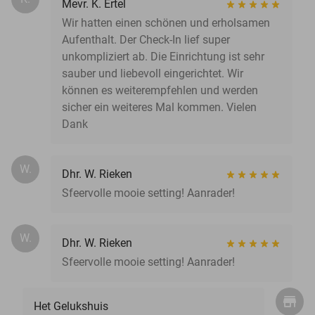
Mevr. K. Ertel
Wir hatten einen schönen und erholsamen
Aufenthalt. Der Check-In lief super
unkompliziert ab. Die Einrichtung ist sehr
sauber und liebevoll eingerichtet. Wir
können es weiterempfehlen und werden
sicher ein weiteres Mal kommen. Vielen
Dank
W.
Dhr. W. Rieken
Sfeervolle mooie setting! Aanrader!
W.
Dhr. W. Rieken
Sfeervolle mooie setting! Aanrader!
Het Gelukshuis