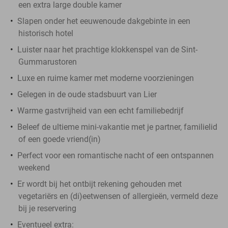
een extra large double kamer
Slapen onder het eeuwenoude dakgebinte in een
historisch hotel
Luister naar het prachtige klokkenspel van de Sint-
Gummarustoren
Luxe en ruime kamer met moderne voorzieningen
Gelegen in de oude stadsbuurt van Lier
Warme gastvrijheid van een echt familiebedrijf
Beleef de ultieme mini-vakantie met je partner, familielid
of een goede vriend(in)
Perfect voor een romantische nacht of een ontspannen
weekend
Er wordt bij het ontbijt rekening gehouden met
vegetariërs en (di)eetwensen of allergieën, vermeld deze
bij je reservering
Eventueel extra: