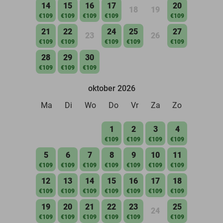
14
15
16
17
20
18
19
€109
€109
€109
€109
€109
21
22
24
25
27
23
26
€109
€109
€109
€109
€109
28
29
30
€109
€109
€109
oktober 2026
Ma
Di
Wo
Do
Vr
Za
Zo
1
2
3
4
€109
€109
€109
€109
5
6
7
8
9
10
11
€109
€109
€109
€109
€109
€109
€109
12
13
14
15
16
17
18
€109
€109
€109
€109
€109
€109
€109
19
20
21
22
23
25
24
€109
€109
€109
€109
€109
€109