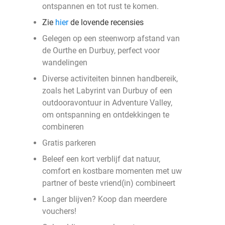
ontspannen en tot rust te komen.
Zie
hier
de lovende recensies
Gelegen op een steenworp afstand van
de Ourthe en Durbuy, perfect voor
wandelingen
Diverse activiteiten binnen handbereik,
zoals het Labyrint van Durbuy of een
outdooravontuur in Adventure Valley,
om ontspanning en ontdekkingen te
combineren
Gratis parkeren
Beleef een kort verblijf dat natuur,
comfort en kostbare momenten met uw
partner of beste vriend(in) combineert
Langer blijven? Koop dan meerdere
vouchers!