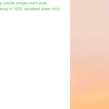
p zonder zorgen, want jouw
koop is 100% verzekerd (meer info)