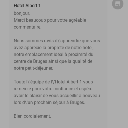
Hotel Albert 1
bonjour,
Merci beaucoup pour votre agréable
commentaire.
Nous sommes ravis d\'apprendre que vous
avez apprécié la propreté de notre hôtel,
notre emplacement idéal à proximité du
centre de Bruges ainsi que la qualité de
notre petit-déjeuner.
Toute l\'équipe de l\'Hotel Albert 1 vous
remercie pour votre confiance et espère
avoir le plaisir de vous accueillir à nouveau
lors d\'un prochain séjour à Bruges.
Bien cordialement,