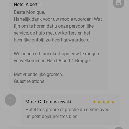
Hotel Albert 1
Beste Monique,
Hartelijk dank voor uw mooie woorden! Wat
fijn om te horen dat u onze persoonlijke
service, de hulp met uw koffers en het
heerlijke ontbijt zo heeft gewaardeerd.
We hopen u binnenkort opnieuw te mogen
verwelkomen in Hotel Albert 1 Brugge!
Met vriendelijke groeten,
Guest relations
C.
Mme. C. Tomaszewski
Hôtel tres propre et proche du centre avec
un petit déjeuner très bien.