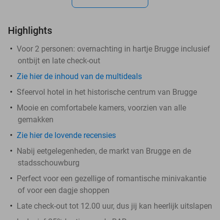
Highlights
Voor 2 personen: overnachting in hartje Brugge inclusief
ontbijt en late check-out
Zie hier de inhoud van de multideals
Sfeervol hotel in het historische centrum van Brugge
Mooie en comfortabele kamers, voorzien van alle
gemakken
Zie hier de lovende recensies
Nabij eetgelegenheden, de markt van Brugge en de
stadsschouwburg
Perfect voor een gezellige of romantische minivakantie
of voor een dagje shoppen
Late check-out tot 12.00 uur, dus jij kan heerlijk uitslapen