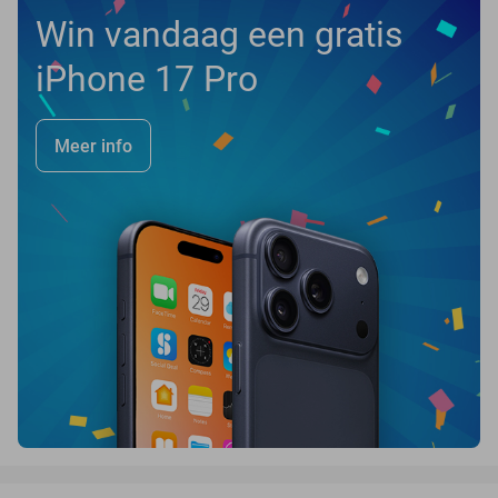
Win vandaag een gratis
iPhone 17 Pro
Meer info
favorite_border