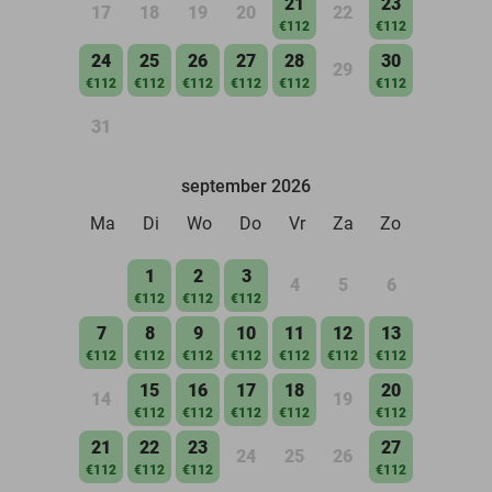
21
23
17
18
19
20
22
€112
€112
24
25
26
27
28
30
29
€112
€112
€112
€112
€112
€112
31
september 2026
Ma
Di
Wo
Do
Vr
Za
Zo
1
2
3
4
5
6
€112
€112
€112
7
8
9
10
11
12
13
€112
€112
€112
€112
€112
€112
€112
15
16
17
18
20
14
19
€112
€112
€112
€112
€112
21
22
23
27
24
25
26
€112
€112
€112
€112