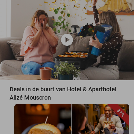
play_circle
Deals in de buurt van Hotel & Aparthotel
Alizé Mouscron
37%