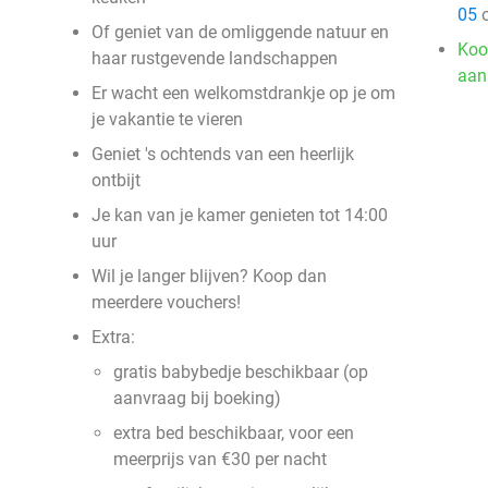
05
o
Of geniet van de omliggende natuur en
Koo
haar rustgevende landschappen
aan
Er wacht een welkomstdrankje op je om
je vakantie te vieren
Geniet 's ochtends van een heerlijk
ontbijt
Je kan van je kamer genieten tot 14:00
uur
Wil je langer blijven? Koop dan
meerdere vouchers!
Extra:
gratis babybedje beschikbaar (op
aanvraag bij boeking)
extra bed beschikbaar, voor een
meerprijs van €30 per nacht