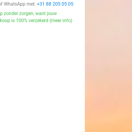
f WhatsApp met:
+31 88 205 05 05
p zonder zorgen, want jouw
koop is 100% verzekerd (meer info)