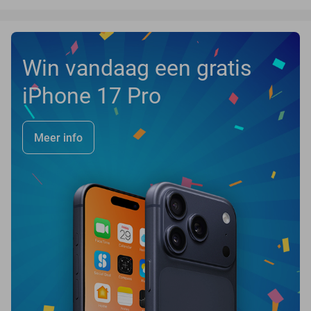
Win vandaag een gratis
iPhone 17 Pro
Meer info