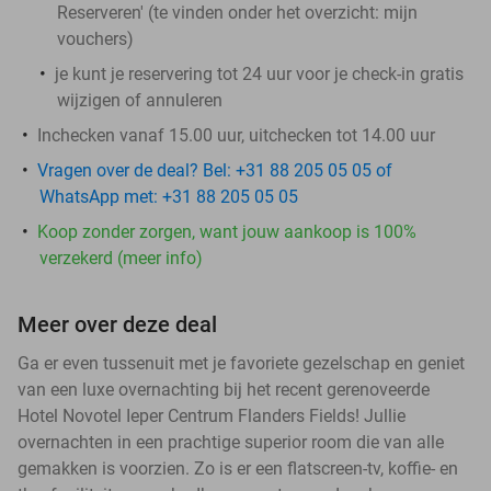
Reserveren' (te vinden onder het overzicht:
mijn
vouchers
)
je kunt je reservering tot 24 uur voor je check-in gratis
wijzigen of annuleren
Inchecken vanaf 15.00 uur, uitchecken tot 14.00 uur
Vragen over de deal? Bel: +31 88 205 05 05 of
WhatsApp met: +31 88 205 05 05
Koop zonder zorgen, want jouw aankoop is 100%
verzekerd (meer info)
Meer over deze deal
Ga er even tussenuit met je favoriete gezelschap en geniet
van een luxe overnachting bij het recent gerenoveerde
Hotel Novotel Ieper Centrum Flanders Fields! Jullie
overnachten in een prachtige superior room die van alle
gemakken is voorzien. Zo is er een flatscreen-tv, koffie- en