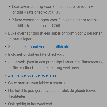
Luxe overnachting voor 2 in een superior room +
ontbijt + late check-out €135
2 luxe overnachtingen voor 2 in een superior room +
ontbijt + late check-out €260
Luxe overnachting in een superior room voor 2 personen
in hartje Ieper
Zie hier de inhoud van de multideals
Inclusief ontbijt en late check-out
Jullie verblijven in een prachtige kamer met flatscreen-tv,
koffie- en theefaciliteiten en nog veel meer
Zie hier de lovende recensies
Ga er samen even lekker tussenuit
Het hotel is pas gerenoveerd, ontdek de gloednieuwe
faciliteiten!
Ook geldig in het weekend