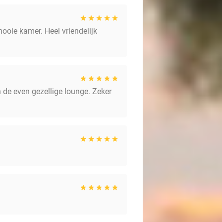
ooie kamer. Heel vriendelijk
in de even gezellige lounge. Zeker