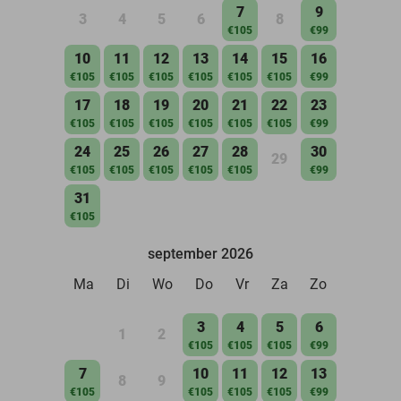
7
9
3
4
5
6
8
€105
€99
10
11
12
13
14
15
16
€105
€105
€105
€105
€105
€105
€99
17
18
19
20
21
22
23
€105
€105
€105
€105
€105
€105
€99
24
25
26
27
28
30
29
€105
€105
€105
€105
€105
€99
31
€105
september 2026
Ma
Di
Wo
Do
Vr
Za
Zo
3
4
5
6
1
2
€105
€105
€105
€99
7
10
11
12
13
8
9
€105
€105
€105
€105
€99