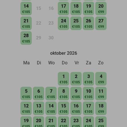
14
17
18
19
20
15
16
€105
€105
€105
€105
€99
21
24
25
26
27
22
23
€105
€105
€105
€105
€99
28
29
30
€105
oktober 2026
Ma
Di
Wo
Do
Vr
Za
Zo
1
2
3
4
€105
€105
€105
€99
5
6
7
8
9
10
11
€105
€105
€105
€105
€105
€105
€99
12
13
14
15
16
17
18
€105
€105
€105
€105
€105
€105
€99
19
20
21
22
23
24
25
€105
€105
€105
€105
€105
€105
€99