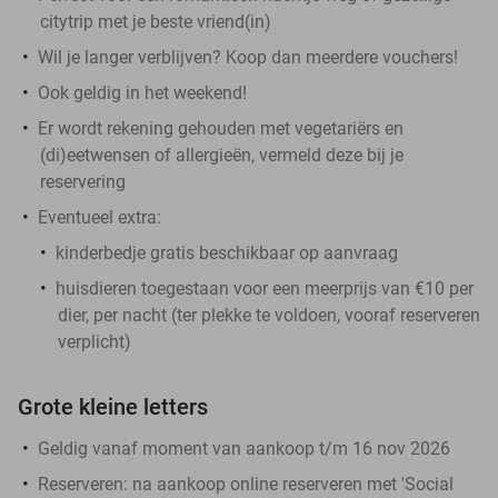
citytrip met je beste vriend(in)
Wil je langer verblijven? Koop dan meerdere vouchers!
Ook geldig in het weekend!
Er wordt rekening gehouden met vegetariërs en
(di)eetwensen of allergieën, vermeld deze bij je
reservering
Eventueel extra:
kinderbedje gratis beschikbaar op aanvraag
huisdieren toegestaan voor een meerprijs van €10 per
dier, per nacht (ter plekke te voldoen, vooraf reserveren
verplicht)
Grote kleine letters
Geldig vanaf moment van aankoop t/m 16 nov 2026
Reserveren:
na aankoop online reserveren met 'Social