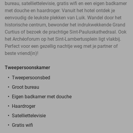
bureau, satelliettelevisie, gratis wifi en een eigen badkamer
met douche en haardroger. Vanuit het hotel ontdek je
eenvoudig de leukste plekken van Luik. Wandel door het
historische centrum, bewonder het indrukwekkende Grand
Curtius of bezoek de prachtige Sint-Pauluskathedraal. Ook
het Archéoforum op het Sint-Lambertusplein ligt vlakbij.
Perfect voor een gezellig nachtje weg met je partner of
beste vriend(in)!
Tweepersoonskamer
Tweepersoonsbed
Groot bureau
Eigen badkamer met douche
Haardroger
Satelliettelevisie
Gratis wifi