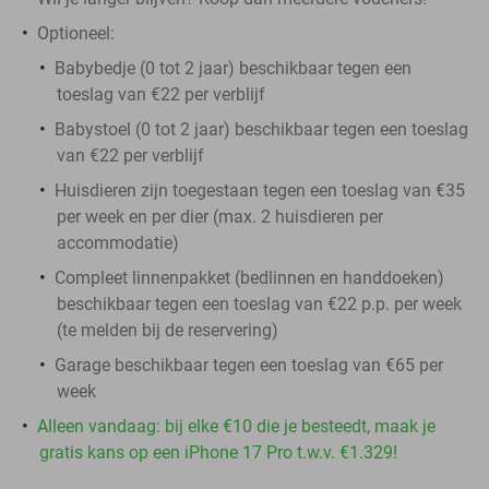
Optioneel:
Babybedje (0 tot 2 jaar) beschikbaar tegen een
toeslag van €22 per verblijf
Babystoel (0 tot 2 jaar) beschikbaar tegen een toeslag
van €22 per verblijf
Huisdieren zijn toegestaan tegen een toeslag van €35
per week en per dier (max. 2 huisdieren per
accommodatie)
Compleet linnenpakket (bedlinnen en handdoeken)
beschikbaar tegen een toeslag van €22 p.p. per week
(te melden bij de reservering)
Garage beschikbaar tegen een toeslag van €65 per
week
Alleen vandaag: bij elke €10 die je besteedt, maak je
gratis kans op een iPhone 17 Pro t.w.v. €1.329!