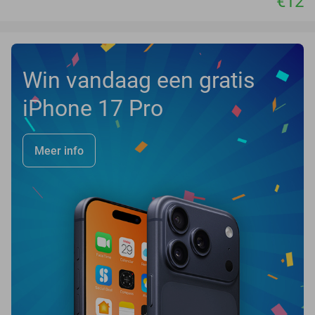
€12
Win vandaag een gratis
iPhone 17 Pro
Meer info