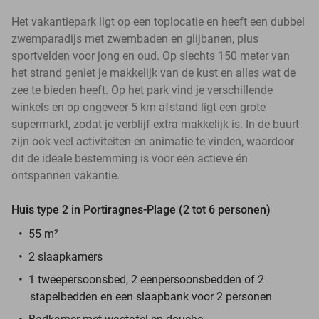
Het vakantiepark ligt op een toplocatie en heeft een dubbel
zwemparadijs met zwembaden en glijbanen, plus
sportvelden voor jong en oud. Op slechts 150 meter van
het strand geniet je makkelijk van de kust en alles wat de
zee te bieden heeft. Op het park vind je verschillende
winkels en op ongeveer 5 km afstand ligt een grote
supermarkt, zodat je verblijf extra makkelijk is. In de buurt
zijn ook veel activiteiten en animatie te vinden, waardoor
dit de ideale bestemming is voor een actieve én
ontspannen vakantie.
Huis type 2 in Portiragnes-Plage (2 tot 6 personen)
55 m²
2 slaapkamers
1 tweepersoonsbed, 2 eenpersoonsbedden of 2
stapelbedden en een slaapbank voor 2 personen