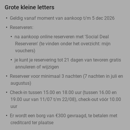
Grote kleine letters
Geldig vanaf moment van aankoop t/m 5 dec 2026
Reserveren:
na aankoop online reserveren met 'Social Deal
Reserveren' (te vinden onder het overzicht:
mijn
vouchers
)
je kunt je reservering tot 21 dagen van tevoren gratis
annuleren of wijzigen
Reserveer voor minimaal 3 nachten (7 nachten in juli en
augustus)
Check-in tussen 15.00 en 18.00 uur (tussen 16.00 en
19.00 uur van 11/07 t/m 22/08), check-out vóór 10.00
uur
Er wordt een borg van €300 gevraagd, te betalen met
creditcard ter plaatse