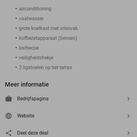
airconditioning
vaatwasser
grote koelkast met vriesvak
koffiezetapparaat (Senseo)
barbecue
veiligheidshekje
2 ligstoelen op het terras
Meer informatie
Bedrijfspagina
Website
Deel deze deal