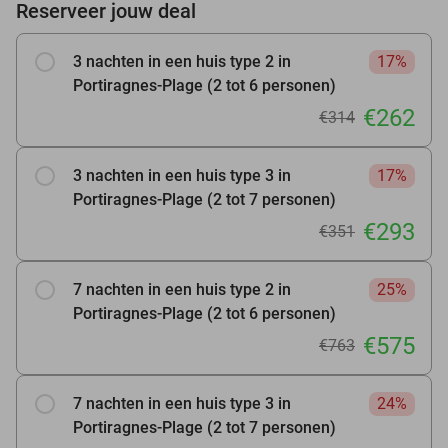
Reserveer jouw deal
3 nachten in een huis type 2 in
17%
Portiragnes-Plage (2 tot 6 personen)
€262
€314
3 nachten in een huis type 3 in
17%
Portiragnes-Plage (2 tot 7 personen)
€293
€351
7 nachten in een huis type 2 in
25%
Portiragnes-Plage (2 tot 6 personen)
€575
€763
7 nachten in een huis type 3 in
24%
Portiragnes-Plage (2 tot 7 personen)