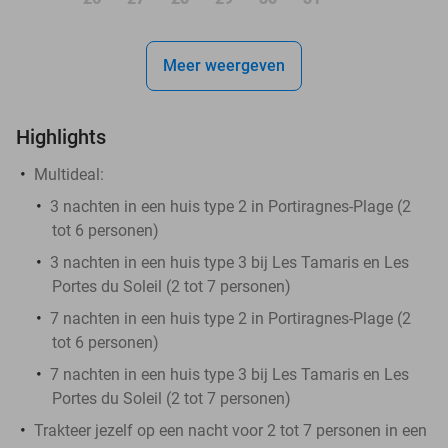
Meer weergeven
Highlights
Multideal:
3 nachten in een huis type 2 in Portiragnes-Plage (2
tot 6 personen)
3 nachten in een huis type 3 bij Les Tamaris en Les
Portes du Soleil (2 tot 7 personen)
7 nachten in een huis type 2 in Portiragnes-Plage (2
tot 6 personen)
7 nachten in een huis type 3 bij Les Tamaris en Les
Portes du Soleil (2 tot 7 personen)
Trakteer jezelf op een nacht voor 2 tot 7 personen in een