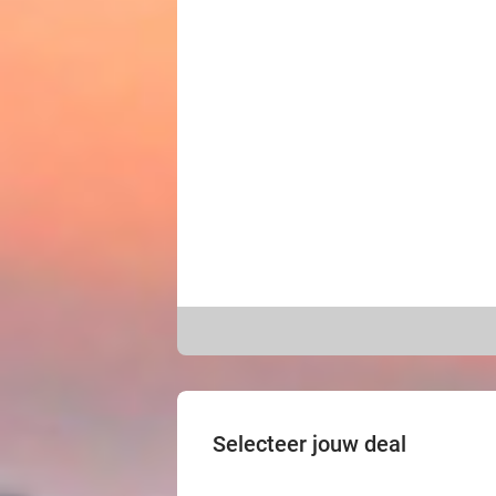
Selecteer jouw deal