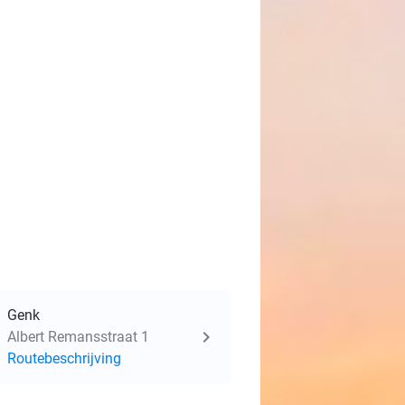
Genk
Albert Remansstraat 1
Routebeschrijving