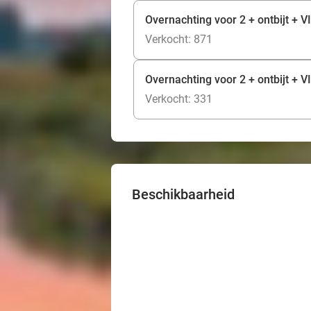
Overnachting voor 2 + ontbijt + 
Verkocht: 871
Overnachting voor 2 + ontbijt +
Verkocht: 331
Beschikbaarheid