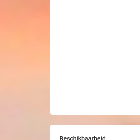
Beschikbaarheid