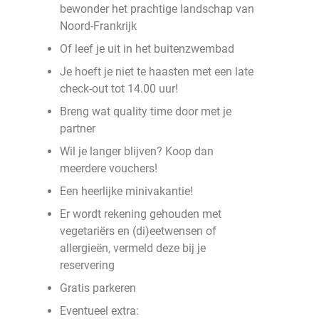
bewonder het prachtige landschap van
Noord-Frankrijk
Of leef je uit in het buitenzwembad
Je hoeft je niet te haasten met een late
check-out tot 14.00 uur!
Breng wat quality time door met je
partner
Wil je langer blijven? Koop dan
meerdere vouchers!
Een heerlijke minivakantie!
Er wordt rekening gehouden met
vegetariërs en (di)eetwensen of
allergieën, vermeld deze bij je
reservering
Gratis parkeren
Eventueel extra: