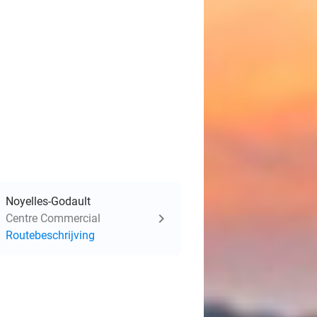
Noyelles-Godault
Centre Commercial
Routebeschrijving