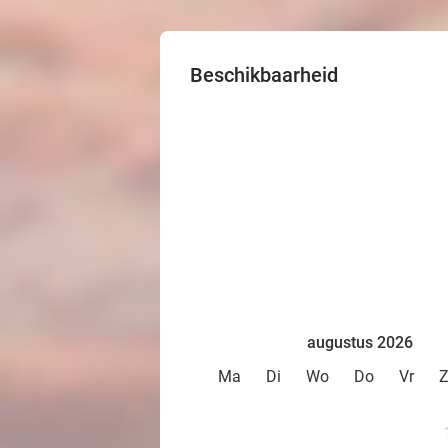
Beschikbaarheid
augustus 2026
Ma
Di
Wo
Do
Vr