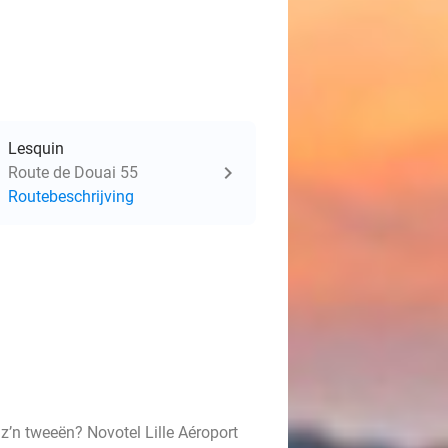
Lesquin
Route de Douai 55
Routebeschrijving
z’n tweeën? Novotel Lille Aéroport