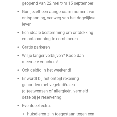
geopend van 22 mei t/m 15 september
Gun jezelf een aangenaam moment van
ontspanning, ver weg van het dagelijkse
leven
Een ideale bestemming om ontdekking
en ontspanning te combineren
Gratis parkeren
Wil je langer verblijven? Koop dan
meerdere vouchers!
Ook geldig in het weekend!
Er wordt bij het ontbijt rekening
gehouden met vegetariërs en
(di)eetwensen of allergieën, vermeld
deze bij je reservering
Eventueel extra:
huisdieren zijn toegestaan tegen een