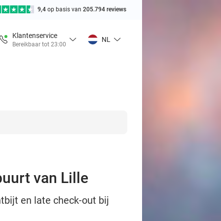
9,4
op basis van
205.794 reviews
Klantenservice
NL
Bereikbaar tot 23:00
uurt van Lille
bijt en late check-out bij