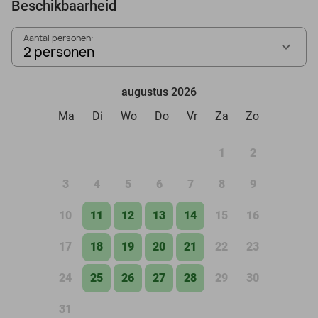
Beschikbaarheid
Aantal personen:
2 personen
augustus 2026
Ma
Di
Wo
Do
Vr
Za
Zo
1
2
3
4
5
6
7
8
9
10
11
12
13
14
15
16
17
18
19
20
21
22
23
24
25
26
27
28
29
30
31