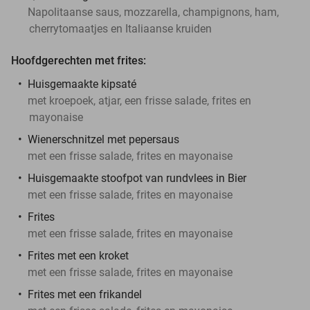
Napolitaanse saus, mozzarella, champignons, ham,
cherrytomaatjes en Italiaanse kruiden
Hoofdgerechten met frites:
Huisgemaakte kipsaté
met kroepoek, atjar, een frisse salade, frites en
mayonaise
Wienerschnitzel met pepersaus
met een frisse salade, frites en mayonaise
Huisgemaakte stoofpot van rundvlees in Bier
met een frisse salade, frites en mayonaise
Frites
met een frisse salade, frites en mayonaise
Frites met een kroket
met een frisse salade, frites en mayonaise
Frites met een frikandel