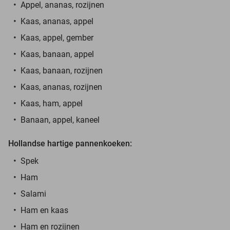
Appel, ananas, rozijnen
Kaas, ananas, appel
Kaas, appel, gember
Kaas, banaan, appel
Kaas, banaan, rozijnen
Kaas, ananas, rozijnen
Kaas, ham, appel
Banaan, appel, kaneel
Hollandse hartige pannenkoeken:
Spek
Ham
Salami
Ham en kaas
Ham en rozijnen