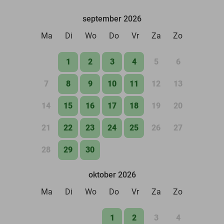
september 2026
Ma
Di
Wo
Do
Vr
Za
Zo
1
2
3
4
5
6
7
8
9
10
11
12
13
14
15
16
17
18
19
20
21
22
23
24
25
26
27
28
29
30
oktober 2026
Ma
Di
Wo
Do
Vr
Za
Zo
1
2
3
4