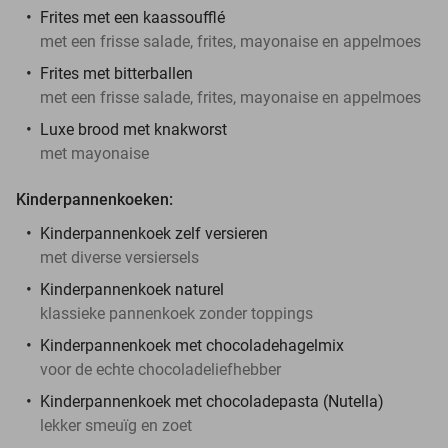
Frites met een kaassoufflé
met een frisse salade, frites, mayonaise en appelmoes
Frites met bitterballen
met een frisse salade, frites, mayonaise en appelmoes
Luxe brood met knakworst
met mayonaise
Kinderpannenkoeken:
Kinderpannenkoek zelf versieren
met diverse versiersels
Kinderpannenkoek naturel
klassieke pannenkoek zonder toppings
Kinderpannenkoek met chocoladehagelmix
voor de echte chocoladeliefhebber
Kinderpannenkoek met chocoladepasta (Nutella)
lekker smeuïg en zoet