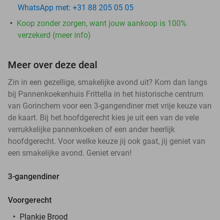
WhatsApp met: +31 88 205 05 05
Koop zonder zorgen, want jouw aankoop is 100%
verzekerd (meer info)
Meer over deze deal
Zin in een gezellige, smakelijke avond uit? Kom dan langs
bij Pannenkoekenhuis Frittella in het historische centrum
van Gorinchem voor een 3-gangendiner met vrije keuze van
de kaart. Bij het hoofdgerecht kies je uit een van de vele
verrukkelijke pannenkoeken of een ander heerlijk
hoofdgerecht. Voor welke keuze jij ook gaat, jij geniet van
een smakelijke avond. Geniet ervan!
3-gangendiner
Voorgerecht
Plankje Brood