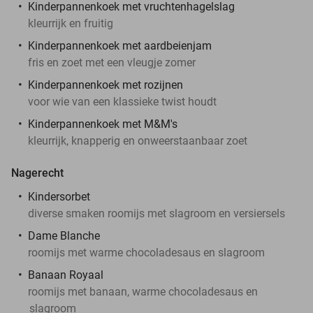
Kinderpannenkoek met vruchtenhagelslag
kleurrijk en fruitig
Kinderpannenkoek met aardbeienjam
fris en zoet met een vleugje zomer
Kinderpannenkoek met rozijnen
voor wie van een klassieke twist houdt
Kinderpannenkoek met M&M's
kleurrijk, knapperig en onweerstaanbaar zoet
Nagerecht
Kindersorbet
diverse smaken roomijs met slagroom en versiersels
Dame Blanche
roomijs met warme chocoladesaus en slagroom
Banaan Royaal
roomijs met banaan, warme chocoladesaus en
slagroom