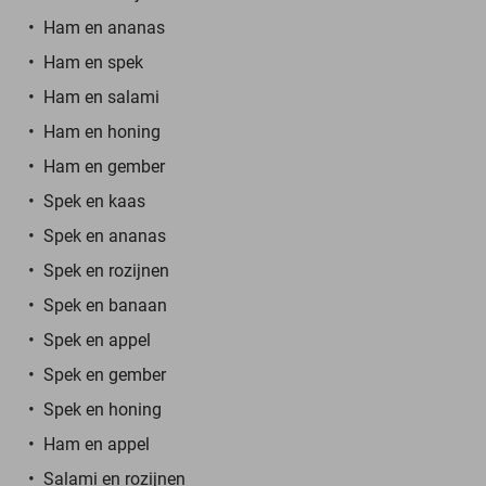
Ham en ananas
Ham en spek
Ham en salami
Ham en honing
Ham en gember
Spek en kaas
Spek en ananas
Spek en rozijnen
Spek en banaan
Spek en appel
Spek en gember
Spek en honing
Ham en appel
Salami en rozijnen