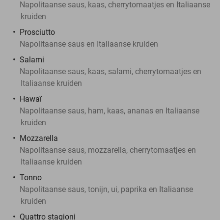
Napolitaanse saus, kaas, cherrytomaatjes en Italiaanse
kruiden
Prosciutto
Napolitaanse saus en Italiaanse kruiden
Salami
Napolitaanse saus, kaas, salami, cherrytomaatjes en
Italiaanse kruiden
Hawaï
Napolitaanse saus, ham, kaas, ananas en Italiaanse
kruiden
Mozzarella
Napolitaanse saus, mozzarella, cherrytomaatjes en
Italiaanse kruiden
Tonno
Napolitaanse saus, tonijn, ui, paprika en Italiaanse
kruiden
Quattro stagioni