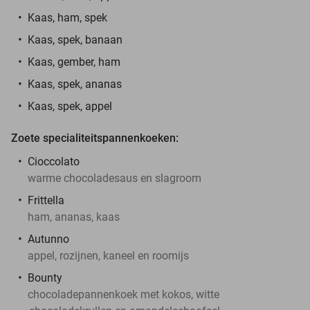
Kaas, ham, spek
Kaas, spek, banaan
Kaas, gember, ham
Kaas, spek, ananas
Kaas, spek, appel
Zoete specialiteitspannenkoeken:
Cioccolato
warme chocoladesaus en slagroom
Frittella
ham, ananas, kaas
Autunno
appel, rozijnen, kaneel en roomijs
Bounty
chocoladepannenkoek met kokos, witte