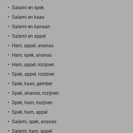
Salami en spek
Salami en kaas
Salami en banaan
Salami en appel
Ham, appel, ananas
Ham, spek, ananas
Ham, appel, rozijnen
Spek, appel, rozijnen
Spek, kaas, gember
Spek, ananas, rozijnen
Spek, ham, rozijnen
Spek, ham, appel
Salami, spek, ananas
Salami, ham, appel