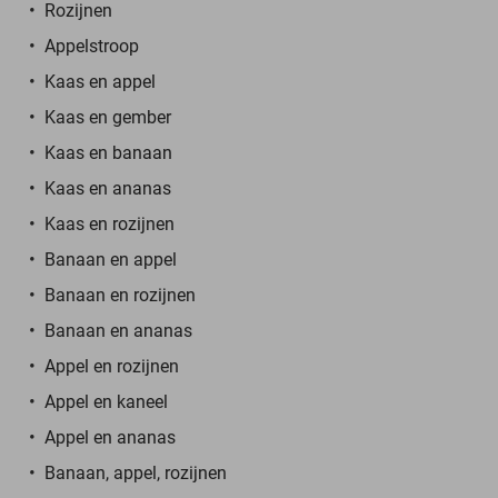
Rozijnen
Appelstroop
Kaas en appel
Kaas en gember
Kaas en banaan
Kaas en ananas
Kaas en rozijnen
Banaan en appel
Banaan en rozijnen
Banaan en ananas
Appel en rozijnen
Appel en kaneel
Appel en ananas
Banaan, appel, rozijnen