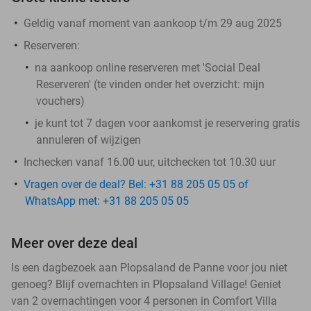
Geldig vanaf moment van aankoop t/m 29 aug 2025
Reserveren:
na aankoop online reserveren met 'Social Deal
Reserveren' (te vinden onder het overzicht:
mijn
vouchers
)
je kunt tot 7 dagen voor aankomst je reservering gratis
annuleren of wijzigen
Inchecken vanaf 16.00 uur, uitchecken tot 10.30 uur
Vragen over de deal? Bel: +31 88 205 05 05 of
WhatsApp met: +31 88 205 05 05
Meer over deze deal
Is een dagbezoek aan Plopsaland de Panne voor jou niet
genoeg? Blijf overnachten in Plopsaland Village! Geniet
van 2 overnachtingen voor 4 personen in Comfort Villa