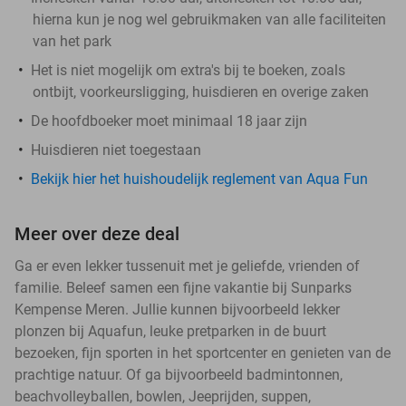
hierna kun je nog wel gebruikmaken van alle faciliteiten
van het park
Het is niet mogelijk om extra's bij te boeken, zoals
ontbijt, voorkeursligging, huisdieren en overige zaken
De hoofdboeker moet minimaal 18 jaar zijn
Huisdieren niet toegestaan
Bekijk hier het huishoudelijk reglement van Aqua Fun
Meer over deze deal
Ga er even lekker tussenuit met je geliefde, vrienden of
familie. Beleef samen een fijne vakantie bij Sunparks
Kempense Meren. Jullie kunnen bijvoorbeeld lekker
plonzen bij Aquafun, leuke pretparken in de buurt
bezoeken, fijn sporten in het sportcenter en genieten van de
prachtige natuur. Of ga bijvoorbeeld badmintonnen,
beachvolleyballen, bowlen, Jeeprijden, suppen,