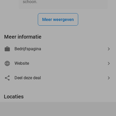
schoon.
Meer weergeven
Meer informatie
Bedrijfspagina
Website
Deel deze deal
Locaties