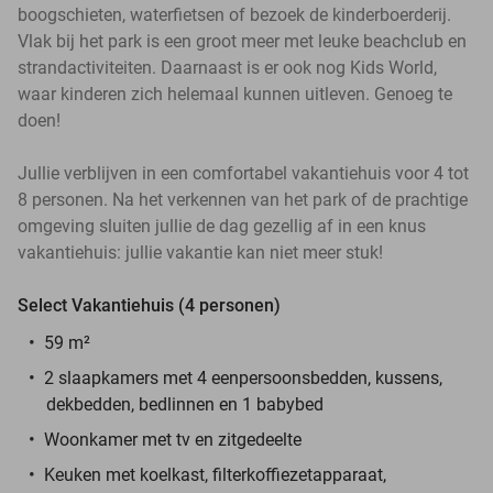
boogschieten, waterfietsen of bezoek de kinderboerderij.
Vlak bij het park is een groot meer met leuke beachclub en
strandactiviteiten. Daarnaast is er ook nog Kids World,
waar kinderen zich helemaal kunnen uitleven. Genoeg te
doen!
Jullie verblijven in een comfortabel vakantiehuis voor 4 tot
8 personen. Na het verkennen van het park of de prachtige
omgeving sluiten jullie de dag gezellig af in een knus
vakantiehuis: jullie vakantie kan niet meer stuk!
Select Vakantiehuis (4 personen)
59 m²
2 slaapkamers met 4 eenpersoonsbedden, kussens,
dekbedden, bedlinnen en 1 babybed
Woonkamer met tv en zitgedeelte
Keuken met koelkast, filterkoffiezetapparaat,