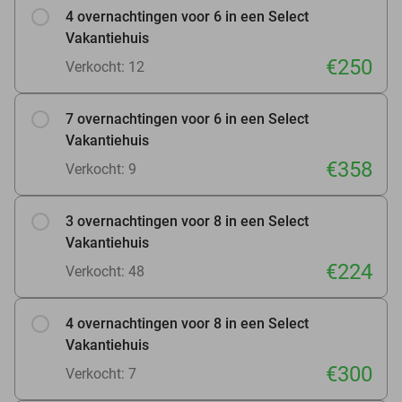
4 overnachtingen voor 6 in een Select
Vakantiehuis
€250
Verkocht: 12
7 overnachtingen voor 6 in een Select
Vakantiehuis
€358
Verkocht: 9
3 overnachtingen voor 8 in een Select
Vakantiehuis
€224
Verkocht: 48
4 overnachtingen voor 8 in een Select
Vakantiehuis
€300
Verkocht: 7