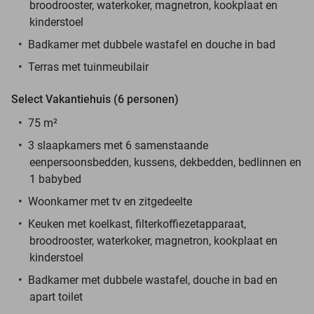
broodrooster, waterkoker, magnetron, kookplaat en
kinderstoel
Badkamer met dubbele wastafel en douche in bad
Terras met tuinmeubilair
Select Vakantiehuis (6 personen)
75 m²
3 slaapkamers met 6 samenstaande
eenpersoonsbedden, kussens, dekbedden, bedlinnen en
1 babybed
Woonkamer met tv en zitgedeelte
Keuken met koelkast, filterkoffiezetapparaat,
broodrooster, waterkoker, magnetron, kookplaat en
kinderstoel
Badkamer met dubbele wastafel, douche in bad en
apart toilet