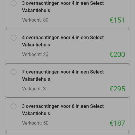
3 overnachtingen voor 4 in een Select
Vakantiehuis
€151
Verkocht: 89
4 overnachtingen voor 4 in een Select
Vakantiehuis
€200
Verkocht: 23
7 overnachtingen voor 4 in een Select
Vakantiehuis
€295
Verkocht: 3
3 overnachtingen voor 6 in een Select
Vakantiehuis
€187
Verkocht: 50