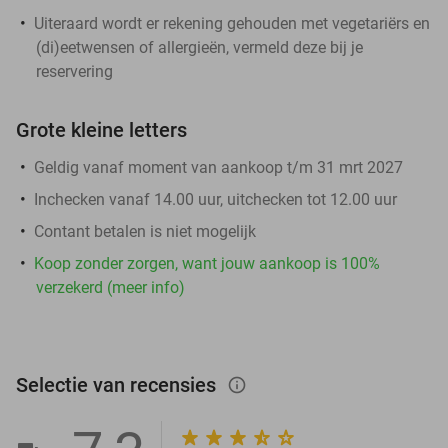
Uiteraard wordt er rekening gehouden met vegetariërs en
(di)eetwensen of allergieën, vermeld deze bij je
reservering
Grote kleine letters
Geldig vanaf moment van aankoop t/m 31 mrt 2027
Inchecken vanaf 14.00 uur, uitchecken tot 12.00 uur
Contant betalen is niet mogelijk
Koop zonder zorgen, want jouw aankoop is 100%
verzekerd (meer info)
Selectie van recensies
info_outlined