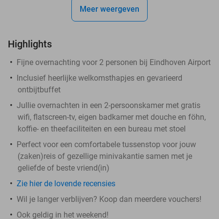
Meer weergeven
Highlights
Fijne overnachting voor 2 personen bij Eindhoven Airport
Inclusief heerlijke welkomsthapjes en gevarieerd
ontbijtbuffet
Jullie overnachten in een 2-persoonskamer met gratis
wifi, flatscreen-tv, eigen badkamer met douche en föhn,
koffie- en theefaciliteiten en een bureau met stoel
Perfect voor een comfortabele tussenstop voor jouw
(zaken)reis of gezellige minivakantie samen met je
geliefde of beste vriend(in)
Zie hier de lovende recensies
Wil je langer verblijven? Koop dan meerdere vouchers!
Ook geldig in het weekend!