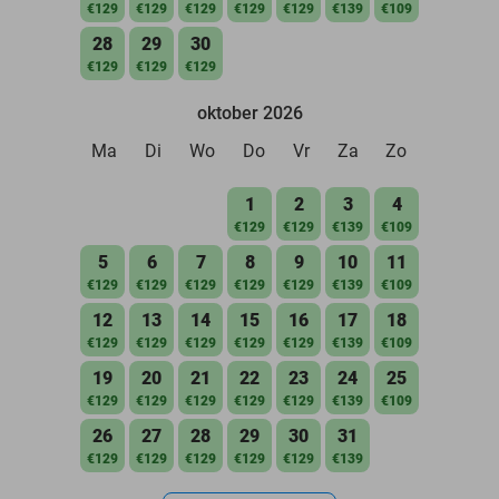
€129
€129
€129
€129
€129
€139
€109
28
29
30
€129
€129
€129
oktober 2026
Ma
Di
Wo
Do
Vr
Za
Zo
1
2
3
4
€129
€129
€139
€109
5
6
7
8
9
10
11
€129
€129
€129
€129
€129
€139
€109
12
13
14
15
16
17
18
€129
€129
€129
€129
€129
€139
€109
19
20
21
22
23
24
25
€129
€129
€129
€129
€129
€139
€109
26
27
28
29
30
31
€129
€129
€129
€129
€129
€139