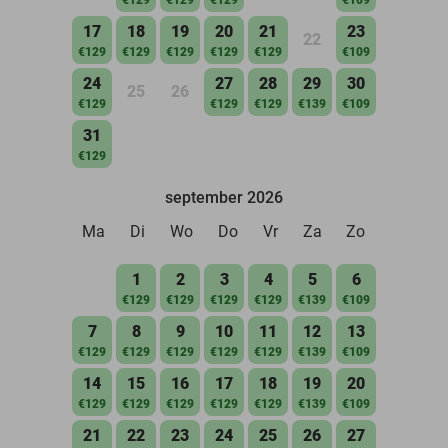
17
18
19
20
21
23
22
€129
€129
€129
€129
€129
€109
24
27
28
29
30
25
26
€129
€129
€129
€139
€109
31
€129
september 2026
Ma
Di
Wo
Do
Vr
Za
Zo
1
2
3
4
5
6
€129
€129
€129
€129
€139
€109
7
8
9
10
11
12
13
€129
€129
€129
€129
€129
€139
€109
14
15
16
17
18
19
20
€129
€129
€129
€129
€129
€139
€109
21
22
23
24
25
26
27