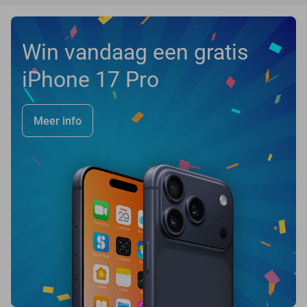
Win vandaag een gratis
iPhone 17 Pro
Meer info