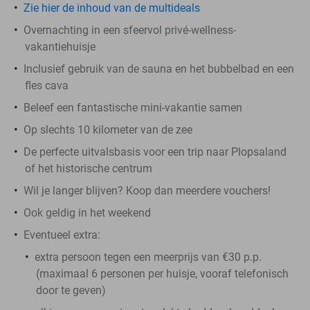
Zie hier de inhoud van de multideals
Overnachting in een sfeervol privé-wellness-
vakantiehuisje
Inclusief gebruik van de sauna en het bubbelbad en een
fles cava
Beleef een fantastische mini-vakantie samen
Op slechts 10 kilometer van de zee
De perfecte uitvalsbasis voor een trip naar Plopsaland
of het historische centrum
Wil je langer blijven? Koop dan meerdere vouchers!
Ook geldig in het weekend
Eventueel extra:
extra persoon tegen een meerprijs van €30 p.p.
(maximaal 6 personen per huisje, vooraf telefonisch
door te geven)