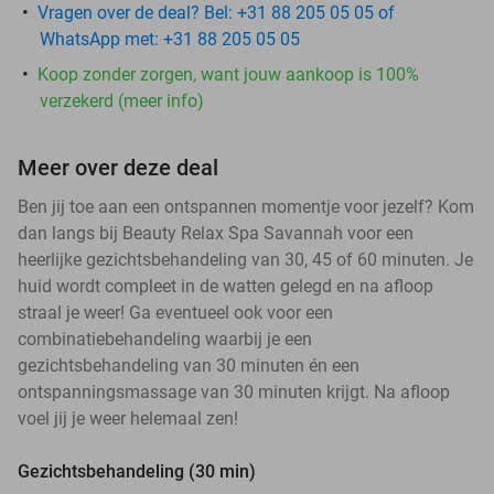
Vragen over de deal? Bel: +31 88 205 05 05 of
WhatsApp met: +31 88 205 05 05
Koop zonder zorgen, want jouw aankoop is 100%
verzekerd (meer info)
Meer over deze deal
Ben jij toe aan een ontspannen momentje voor jezelf? Kom
dan langs bij Beauty Relax Spa Savannah voor een
heerlijke gezichtsbehandeling van 30, 45 of 60 minuten. Je
huid wordt compleet in de watten gelegd en na afloop
straal je weer! Ga eventueel ook voor een
combinatiebehandeling waarbij je een
gezichtsbehandeling van 30 minuten én een
ontspanningsmassage van 30 minuten krijgt. Na afloop
voel jij je weer helemaal zen!
Gezichtsbehandeling (30 min)