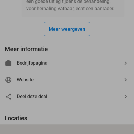
een goede uitleg tijdens de behandeling.
voor herhaling vatbaar, echt een aanrader.
Meer weergeven
Meer informatie
Bedrijfspagina
Website
Deel deze deal
Locaties