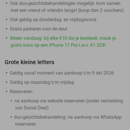
Ook duo-gezichtsbehandelingen mogelijk: kom samen
met een vriend of vriendin langs! (koop dan 2 vouchers)
Ook geldig op donderdag- en vrijdagavond
Gratis parkeren voor de deur
Alleen vandaag: bij elke €10 die je besteedt, maak je
gratis kans op een iPhone 17 Pro t.w.v. €1.329!
Grote kleine letters
Geldig vanaf moment van aankoop t/m 9 okt 2026
Geldig op maandag t/m vrijdag
Reserveren:
na aankoop via website reserveren (onder vermelding
van Social Deal)
duo-gezichtsbehandeling:
na aankoop via WhatsApp
reserveren