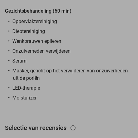
Gezichtsbehandeling (60 min)
Oppervlaktereiniging
Dieptereiniging
Wenkbrauwen epileren
Onzuiverheden verwijderen
Serum
Masker, gericht op het verwijderen van onzuiverheden
uit de poriën
LED-therapie
Moisturizer
Selectie van recensies
info_outlined