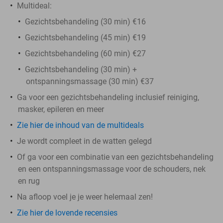
Multideal:
Gezichtsbehandeling (30 min) €16
Gezichtsbehandeling (45 min) €19
Gezichtsbehandeling (60 min) €27
Gezichtsbehandeling (30 min) +
ontspanningsmassage (30 min) €37
Ga voor een gezichtsbehandeling inclusief reiniging,
masker, epileren en meer
Zie hier de inhoud van de multideals
Je wordt compleet in de watten gelegd
Of ga voor een combinatie van een gezichtsbehandeling
en een ontspanningsmassage voor de schouders, nek
en rug
Na afloop voel je je weer helemaal zen!
Zie hier de lovende recensies