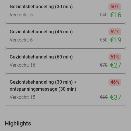
Gezichtsbehandeling (30 min)
60%
€16
Verkocht: 5
€40
Gezichtsbehandeling (45 min)
62%
€19
Verkocht: 6
€50
Gezichtsbehandeling (60 min)
61%
€27
Verkocht: 16
€70
Gezichtsbehandeling (30 min) +
46%
ontspanningsmassage (30 min)
€37
Verkocht: 15
€69
Highlights