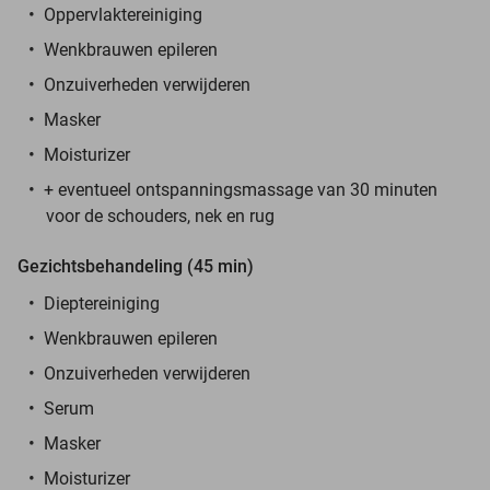
Oppervlaktereiniging
Wenkbrauwen epileren
Onzuiverheden verwijderen
Masker
Moisturizer
+ eventueel ontspanningsmassage van 30 minuten
voor de schouders, nek en rug
Gezichtsbehandeling (45 min)
Dieptereiniging
Wenkbrauwen epileren
Onzuiverheden verwijderen
Serum
Masker
Moisturizer