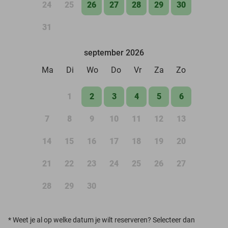
24
25
26
27
28
29
30
31
september 2026
Ma
Di
Wo
Do
Vr
Za
Zo
1
2
3
4
5
6
7
8
9
10
11
12
13
14
15
16
17
18
19
20
21
22
23
24
25
26
27
28
29
30
*
Weet je al op welke datum je wilt reserveren? Selecteer dan