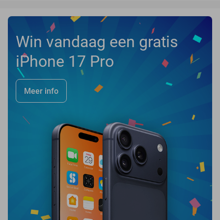
Win vandaag een gratis
iPhone 17 Pro
Meer info