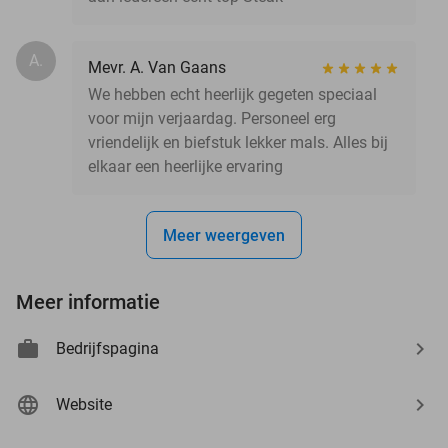
A.
Mevr. A. Van Gaans
We hebben echt heerlijk gegeten speciaal
voor mijn verjaardag. Personeel erg
vriendelijk en biefstuk lekker mals. Alles bij
elkaar een heerlijke ervaring
Meer weergeven
Meer informatie
Bedrijfspagina
Website