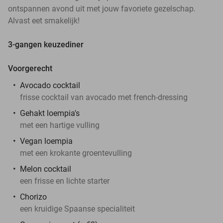
ontspannen avond uit met jouw favoriete gezelschap.
Alvast eet smakelijk!
3-gangen keuzediner
Voorgerecht
Avocado cocktail
frisse cocktail van avocado met french-dressing
Gehakt loempia's
met een hartige vulling
Vegan loempia
met een krokante groentevulling
Melon cocktail
een frisse en lichte starter
Chorizo
een kruidige Spaanse specialiteit