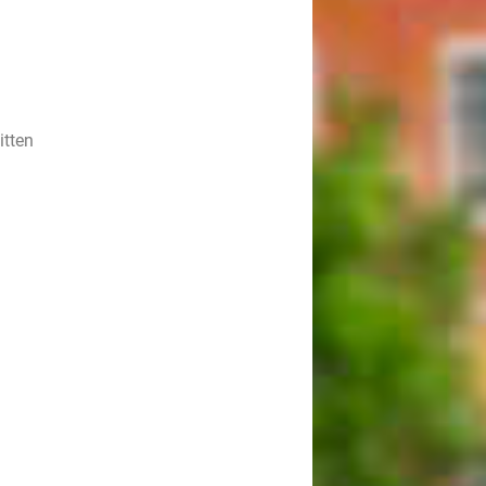
itten