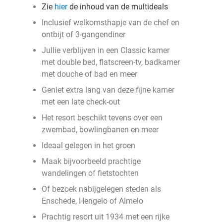
Zie
hier
de inhoud van de multideals
Inclusief welkomsthapje van de chef en
ontbijt of 3-gangendiner
Jullie verblijven in een Classic kamer
met double bed, flatscreen-tv, badkamer
met douche of bad en meer
Geniet extra lang van deze fijne kamer
met een late check-out
Het resort beschikt tevens over een
zwembad, bowlingbanen en meer
Ideaal gelegen in het groen
Maak bijvoorbeeld prachtige
wandelingen of fietstochten
Of bezoek nabijgelegen steden als
Enschede, Hengelo of Almelo
Prachtig resort uit 1934 met een rijke