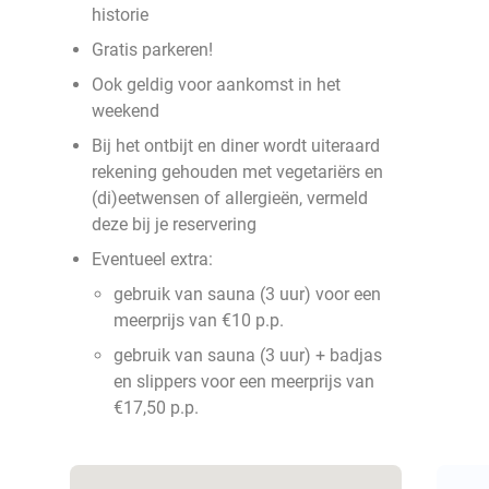
historie
Gratis parkeren!
Ook geldig voor aankomst in het
weekend
Bij het ontbijt en diner wordt uiteraard
rekening gehouden met vegetariërs en
(di)eetwensen of allergieën, vermeld
deze bij je reservering
Eventueel extra:
gebruik van sauna (3 uur) voor een
meerprijs van €10 p.p.
gebruik van sauna (3 uur) + badjas
en slippers voor een meerprijs van
€17,50 p.p.