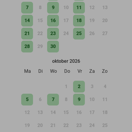
7
8
9
10
11
12
13
14
15
16
17
18
19
20
21
22
23
24
25
26
27
28
29
30
oktober 2026
Ma
Di
Wo
Do
Vr
Za
Zo
1
2
3
4
5
6
7
8
9
10
11
12
13
14
15
16
17
18
19
20
21
22
23
24
25