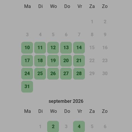
Ma
Di
Wo
Do
Vr
Za
Zo
1
2
3
4
5
6
7
8
9
10
11
12
13
14
15
16
17
18
19
20
21
22
23
24
25
26
27
28
29
30
31
september 2026
Ma
Di
Wo
Do
Vr
Za
Zo
1
2
3
4
5
6