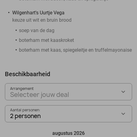
Wilgenhart's Uurtje Vega
keuze uit wit en bruin brood
soep van de dag
boterham met kaaskroket
boterham met kaas, spiegeleitje en truffelmayonaise
Beschikbaarheid
Arrangement
Selecteer jouw deal
Aantal personen:
2 personen
augustus 2026