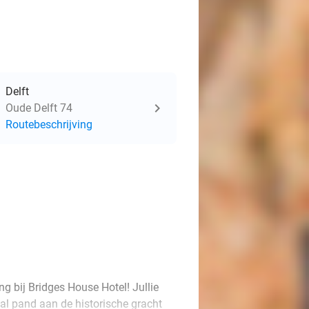
Delft
Oude Delft 74
Routebeschrijving
g bij Bridges House Hotel! Jullie
al pand aan de historische gracht