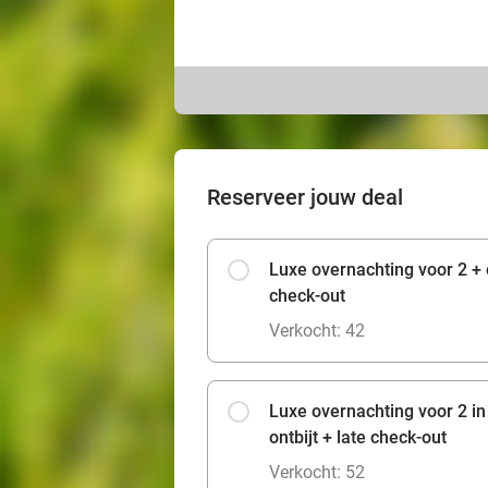
Reserveer jouw deal
Luxe overnachting voor 2 + o
check-out
Verkocht: 42
Luxe overnachting voor 2 in
ontbijt + late check-out
Verkocht: 52