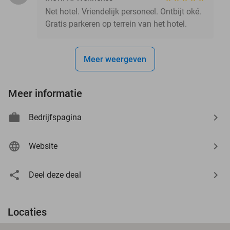
Net hotel. Vriendelijk personeel. Ontbijt oké.
Gratis parkeren op terrein van het hotel.
Meer weergeven
Meer informatie
Bedrijfspagina
Website
Deel deze deal
Locaties