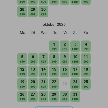
€99
€99
€99
€99
€99
€109
€90
28
29
30
€99
€99
€99
oktober 2026
Ma
Di
Wo
Do
Vr
Za
Zo
1
2
3
4
€99
€99
€109
€90
5
6
7
8
9
10
11
€99
€99
€99
€99
€99
€109
€90
12
13
14
15
16
17
18
€99
€99
€99
€99
€99
€109
€90
19
20
21
22
24
25
23
€99
€99
€99
€99
€109
€90
26
27
28
29
30
31
€99
€99
€99
€99
€99
€109