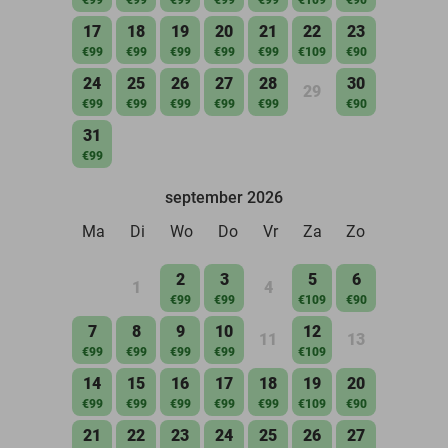
17
18
19
20
21
22
23
€99
€99
€99
€99
€99
€109
€90
24
25
26
27
28
30
29
€99
€99
€99
€99
€99
€90
31
€99
september 2026
Ma
Di
Wo
Do
Vr
Za
Zo
2
3
5
6
1
4
€99
€99
€109
€90
7
8
9
10
12
11
13
€99
€99
€99
€99
€109
14
15
16
17
18
19
20
€99
€99
€99
€99
€99
€109
€90
21
22
23
24
25
26
27