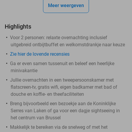
Meer weergeven
Highlights
Voor 2 personen: relaxte overnachting inclusief
uitgebreid ontbijtbuffet en welkomstdrankje naar keuze
Zie hier de lovende recensies
Ga er even samen tussenuit en beleef een heerlijke
minivakantie
Jullie overnachten in een tweepersoonskamer met
flatscreen-tv, gratis wifi, eigen badkamer met bad of
douche en koffie- en theefaciliteiten
Breng bijvoorbeeld een bezoekje aan de Koninklijke
Serres van Laken of ga voor een dagje sightseeing in
het centrum van Brussel
Makkelijk te bereiken via de snelweg of met het