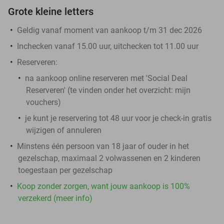
Grote kleine letters
Geldig vanaf moment van aankoop t/m 31 dec 2026
Inchecken vanaf 15.00 uur, uitchecken tot 11.00 uur
Reserveren:
na aankoop online reserveren met 'Social Deal
Reserveren' (te vinden onder het overzicht:
mijn
vouchers
)
je kunt je reservering tot 48 uur voor je check-in gratis
wijzigen of annuleren
Minstens één persoon van 18 jaar of ouder in het
gezelschap, maximaal 2 volwassenen en 2 kinderen
toegestaan per gezelschap
Koop zonder zorgen, want jouw aankoop is 100%
verzekerd (meer info)