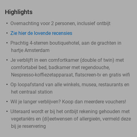
Highlights
Overnachting voor 2 personen, inclusief ontbijt
Zie hier de lovende recensies
Prachtig 4-sterren boutiquehotel, aan de grachten in
hartje Amsterdam
Je verblijft in een comfortkamer (double of twin) met
comfortabel bed, badkamer met regendouche,
Nespresso-koffiezetapparaat, flatscreen-tv en gratis wifi
Op loopafstand van alle winkels, musea, restaurants en
het centraal station
Wil je langer verblijven? Koop dan meerdere vouchers!
Uiteraard wordt er bij het ontbijt rekening gehouden met
vegetariërs en (di)eetwensen of allergieën, vermeld deze
bij je reservering