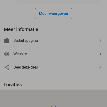
Meer weergeven
Meer informatie
Bedrijfspagina
Website
Deel deze deal
Locaties