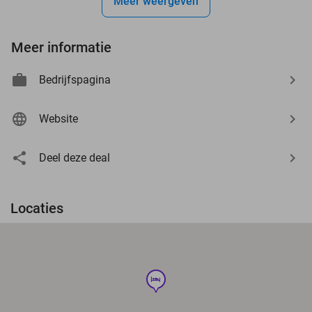
Meer weergeven
Meer informatie
Bedrijfspagina
Website
Deel deze deal
Locaties
hotel