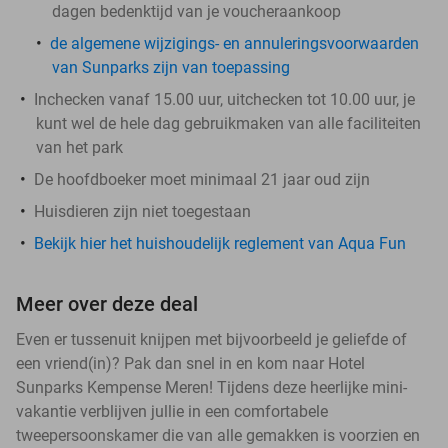
dagen bedenktijd van je voucheraankoop
de algemene wijzigings- en annuleringsvoorwaarden
van Sunparks zijn van toepassing
Inchecken vanaf 15.00 uur, uitchecken tot 10.00 uur, je
kunt wel de hele dag gebruikmaken van alle faciliteiten
van het park
De hoofdboeker moet minimaal 21 jaar oud zijn
Huisdieren zijn niet toegestaan
Bekijk hier het huishoudelijk reglement van Aqua Fun
Meer over deze deal
Even er tussenuit knijpen met bijvoorbeeld je geliefde of
een vriend(in)? Pak dan snel in en kom naar Hotel
Sunparks Kempense Meren! Tijdens deze heerlijke mini-
vakantie verblijven jullie in een comfortabele
tweepersoonskamer die van alle gemakken is voorzien en