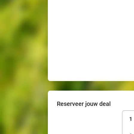
Reserveer jouw deal
1