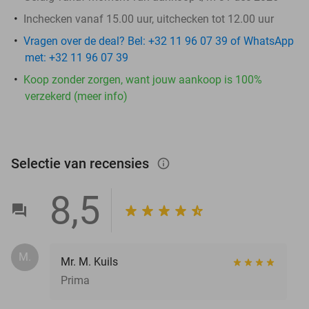
Inchecken vanaf 15.00 uur, uitchecken tot 12.00 uur
Vragen over de deal? Bel: +32 11 96 07 39 of WhatsApp
met: +32 11 96 07 39
Koop zonder zorgen, want jouw aankoop is 100%
verzekerd (meer info)
Selectie van recensies
info_outlined
8,5
M.
Mr. M. Kuils
Prima