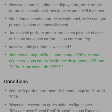
Vivez une journée ludique et dépaysante, entre magie,
nature et sensations fortes dans ce parc de 5 hectares
Situé dans un cadre naturel exceptionnel, ce lieu unique
promet évasion et émerveillement
Une activité parfaite pour s'amuser en plein air et créer
de beaux souvenirs en famille ou entre ami(e)s
Aussi valable pendant le week-end !
Uniquement aujourd'hui : pour chaque 10€ que vous
dépensez, vous courez la chance de gagner un iPhone
17 Pro d'une valeur de 1 329€ !
Conditions
Valable à partir du moment de l'achat jusqu'au 31 août
2026
Réserver :
réservation après achat en ligne avec
‘Réserver avec Social Deal’ (trouvable sous l’aperçu :