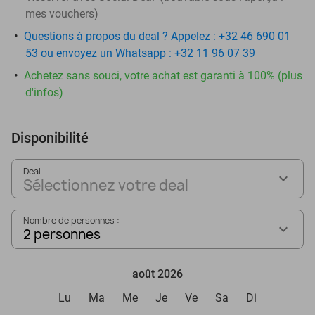
mes vouchers
)
Questions à propos du deal ? Appelez : +32 46 690 01
53 ou envoyez un Whatsapp : +32 11 96 07 39
Achetez sans souci, votre achat est garanti à 100% (plus
d'infos)
Disponibilité
Deal
Sélectionnez votre deal
Nombre de personnes :
2 personnes
août 2026
Lu
Ma
Me
Je
Ve
Sa
Di