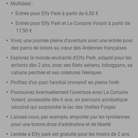
Multideal :
Entrée pour Elfy Park à partir de 6,50 €
Entrée pour Elfy Park et Le Corsaire Volant à partir de
17,50 €
Vivez une journée pleine d'aventure avec une entrée pour
des parcs de loisirs au cœur des Ardennes françaises
Explorez le monde enchanté d'Elfy Park, adapté pour les
enfants dès 2 ans, avec ses filets aériens, toboggans, sa
cabane perchée et ses créatures féeriques
Profitez d'un parc familial immersif en pleine forêt
Poursuivez éventuellement l'aventure avec Le Corsaire
Volant, accessible dès 6 ans, un parcours acrobatique
sécurisé qui surplombe le lac des Vieilles Forges
Laissez-vous, par exemple, emporter par les tyroliennes
pour une bonne dose d'adrénaline et de liberté
L'entrée à Elfy park est gratuite pour les moins de 2 ans