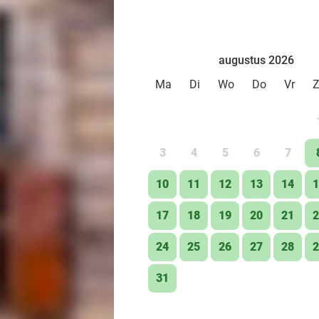
augustus 2026
Ma
Di
Wo
Do
Vr
3
4
5
6
7
10
11
12
13
14
1
17
18
19
20
21
2
24
25
26
27
28
2
31