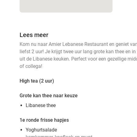
Lees meer
Kom nu naar Amier Lebanese Restaurant en geniet van
liefst 2 uur! Je krijgt twee uur lang grote kan thee en in
uit de Libanese keuken. Perfect voor een gezellige midd
of collega!
High tea (2 uur)
Grote kan thee naar keuze
Libanese thee
1e ronde frisse hapjes
Yoghurtsalade