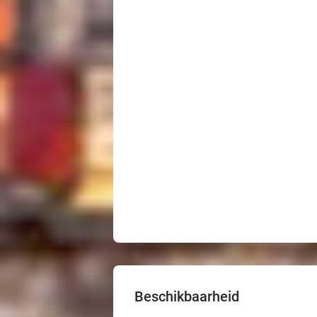
Beschikbaarheid