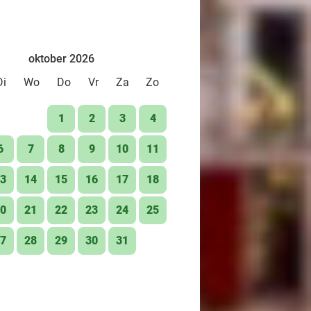
oktober 2026
Di
Wo
Do
Vr
Za
Zo
1
2
3
4
6
7
8
9
10
11
3
14
15
16
17
18
0
21
22
23
24
25
7
28
29
30
31