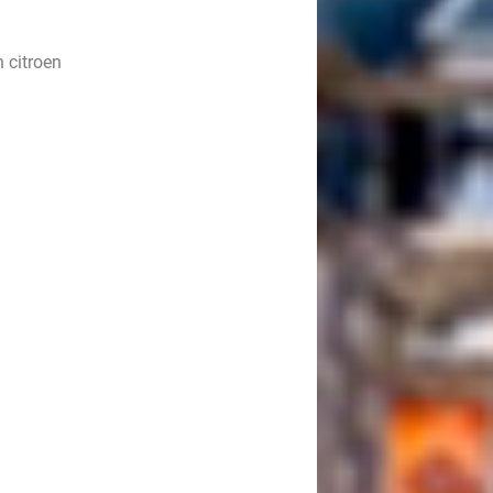
 citroen