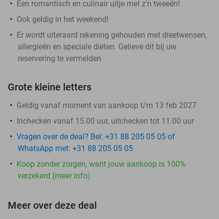
Een romantisch en culinair uitje met z'n tweeën!
Ook geldig in het weekend!
Er wordt uiteraard rekening gehouden met dieetwensen,
allergieën en speciale diëten. Gelieve dit bij uw
reservering te vermelden
Grote kleine letters
Geldig vanaf moment van aankoop t/m 13 feb 2027
Inchecken vanaf 15.00 uur, uitchecken tot 11.00 uur
Vragen over de deal? Bel: +31 88 205 05 05 of
WhatsApp met: +31 88 205 05 05
Koop zonder zorgen, want jouw aankoop is 100%
verzekerd (meer info)
Meer over deze deal