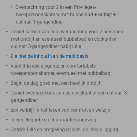
Overnachting voor 2 in een Privilèges-
tweepersoonskamer met bubbelbad + ontbijt +
culinair 3-gangendiner
Geniet samen van een overnachting voor 2 personen
met ontbijt en eventueel bubbelbad en cocktail of
culinair 3-gangendiner nabij Lille
Zie hier de inhoud van de multideals
Verblijf in een elegante en comfortabele
tweepersoonskamer, eventueel met bubbelbad
Begin de dag goed met een heerlijk ontbijt
Geniet eventueel ook van een cocktail of een culinair 3-
gangendiner
Een verblijf in het teken van comfort en welzijn
In een elegante en charmante omgeving
Ontdek Lille en omgeving dankzij de ideale ligging