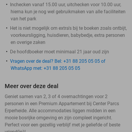
Inchecken vanaf 15.00 uur, uitchecken voor 10.00 uur,
hierna kun je nog wel gebruikmaken van alle faciliteiten
van het park
Het is niet mogelijk om extra's bij te boeken zoals ontbijt,
voorkeursligging, huisdieren, babybedje, extra personen
en overige zaken
De hoofdboeker moet minimaal 21 jaar oud zijn
Vragen over de deal? Bel: +31 88 205 05 05 of
WhatsApp met: +31 88 205 05 05
Meer over deze deal
Geniet samen van 2, 3 of 4 overnachtingen voor 2
personen in een Premium Appartement bij Center Parcs
Erperheide. Alle accommodaties liggen midden in een
mooie bosrijke omgeving en zijn compleet ingericht.
Perfect voor een gezellig verblijf met je geliefde of beste
vriend(in)!