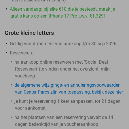
Alleen vandaag: bij elke €10 die je besteedt, maak je
gratis kans op een iPhone 17 Pro t.w.v. €1.329!
Grote kleine letters
Geldig vanaf moment van aankoop t/m 30 sep 2026
Reserveren:
na aankoop online reserveren met 'Social Deal
Reserveren' (te vinden onder het overzicht:
mijn
vouchers
)
de algemene wijzigings- en annuleringsvoorwaarden
van Center Parcs zijn van toepassing, bekijk deze hier
je kunt je reservering 1 keer aanpassen, tot 21 dagen
voor aankomst
na het plaatsen van een reservering vervalt de 14
dagen bedenktijd van je voucheraankoop