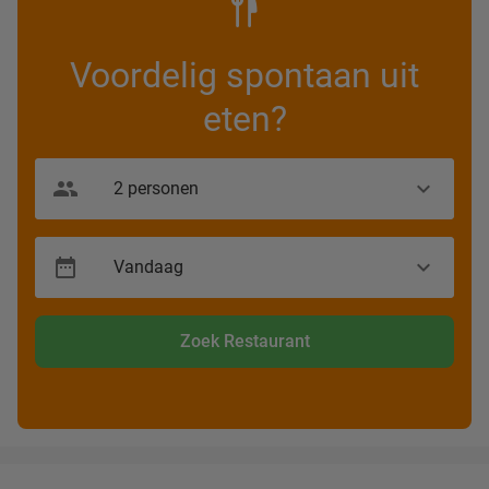
Voordelig spontaan uit
eten?
Zoek Restaurant
favorite_border