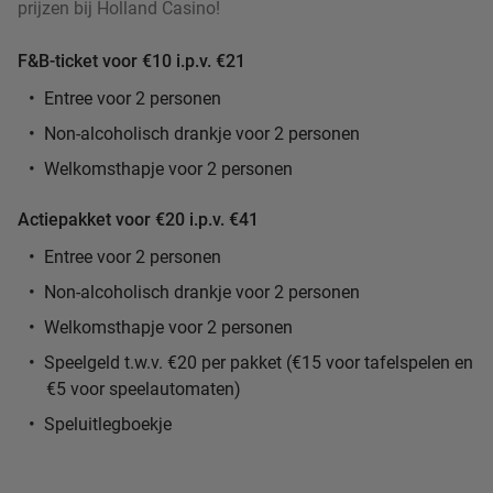
prijzen bij Holland Casino!
F&B-ticket voor €10 i.p.v. €21
Entree voor 2 personen
Non-alcoholisch drankje voor 2 personen
Welkomsthapje voor 2 personen
Actiepakket voor €20 i.p.v. €41
Entree voor 2 personen
Non-alcoholisch drankje voor 2 personen
Welkomsthapje voor 2 personen
Speelgeld t.w.v. €20 per pakket (€15 voor tafelspelen en
€5 voor speelautomaten)
Speluitlegboekje