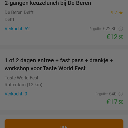
2-gangen keuzelunch bij De Beren
44%
De Beren Delft
9.7
star
Delft
Verkocht: 52
€22
,30
Regulier
€12
,50
favorite_border
1 of 2 dagen entree + fast pass + drankje +
56%
NEW
workshop voor Taste World Fest
TODAY
Taste World Fest
Rotterdam (12 km)
Verkocht: 0
€40
Regulier
€17
,50