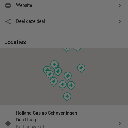
Website
Deel deze deal
Locaties
events
events
events
events
events
events
events
events
events
events
events
events
events
Holland Casino Scheveningen
Den Haag
Kurhausweg 1