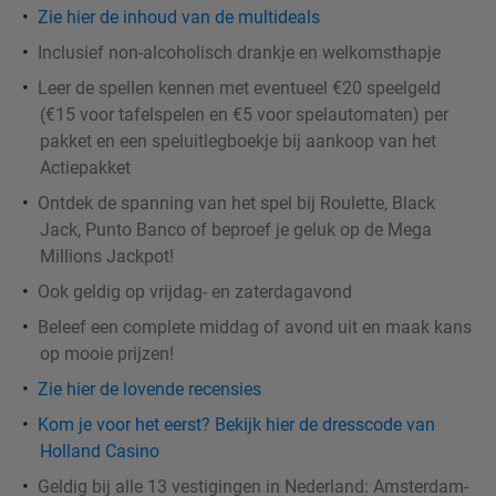
Zie hier de inhoud van de multideals
Inclusief non-alcoholisch drankje en welkomsthapje
Leer de spellen kennen met eventueel €20 speelgeld
(€15 voor tafelspelen en €5 voor spelautomaten) per
pakket en een speluitlegboekje bij aankoop van het
Actiepakket
Ontdek de spanning van het spel bij Roulette, Black
Jack, Punto Banco of beproef je geluk op de Mega
Millions Jackpot!
Ook geldig op vrijdag- en zaterdagavond
Beleef een complete middag of avond uit en maak kans
op mooie prijzen!
Zie hier de lovende recensies
Kom je voor het eerst? Bekijk hier de dresscode van
Holland Casino
Geldig bij alle 13 vestigingen in Nederland: Amsterdam-