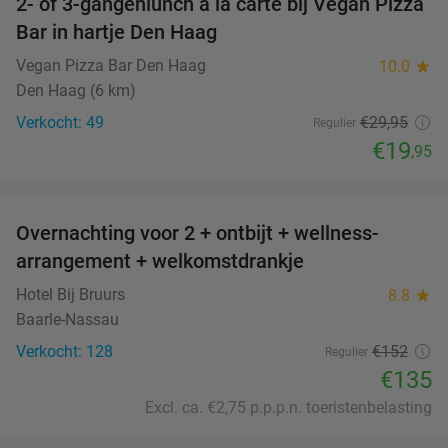
2- of 3-gangenlunch à la carte bij Vegan Pizza
33%
Bar in hartje Den Haag
Vegan Pizza Bar Den Haag
10.0
star
Den Haag (6 km)
Verkocht: 49
€29
,95
Regulier
€19
,95
favorite_border
Overnachting voor 2 + ontbijt + wellness-
11%
arrangement + welkomstdrankje
Hotel Bij Bruurs
8.8
star
Baarle-Nassau
Verkocht: 128
€152
Regulier
€135
Excl. ca. €2,75 p.p.p.n. toeristenbelasting
favorite_border