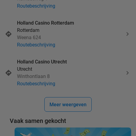
Routebeschrijving
Holland Casino Rotterdam
Rotterdam
Weena 624
Routebeschrijving
Holland Casino Utrecht
Utrecht
Winthontlaan 8
Routebeschrijving
Meer weergeven
Vaak samen gekocht