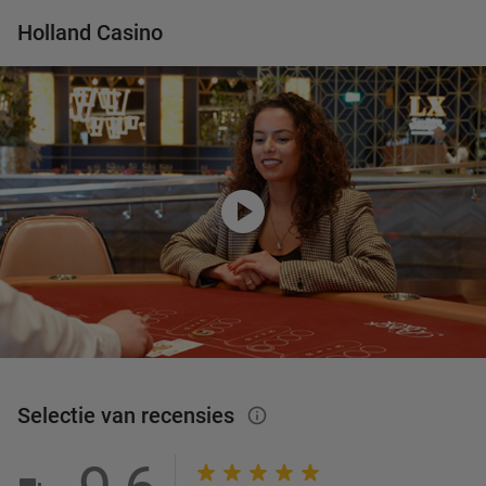
Holland Casino
play_circle
Selectie van recensies
info_outlined