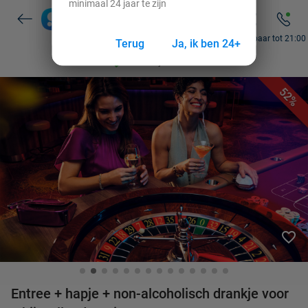
minimaal 24 jaar te zijn
Open
Ontdek 15.000+ deals
7 dagen per week beschikbaar
Annuleer
Bereikbaar tot 21:00
Terug
Ja, ik ben 24+
10+ miljoen leden
9,4
op basis van
206.270 reviews
52%
Ontdek 15.000+ deals
7 dagen per week beschikbaar
10+ miljoen leden
favorite_border
Entree + hapje + non-alcoholisch drankje voor