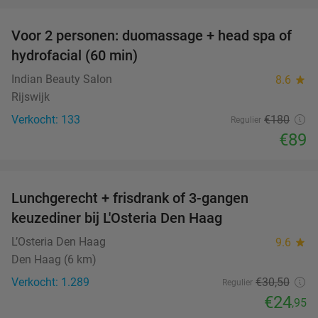
favorite_border
Voor 2 personen: duomassage + head spa of
51%
hydrofacial (60 min)
Indian Beauty Salon
8.6
star
Rijswijk
Verkocht: 133
€180
Regulier
€89
favorite_border
Lunchgerecht + frisdrank of 3-gangen
18%
keuzediner bij L'Osteria Den Haag
L’Osteria Den Haag
9.6
star
Den Haag (6 km)
Verkocht: 1.289
€30
,50
Regulier
€24
,95