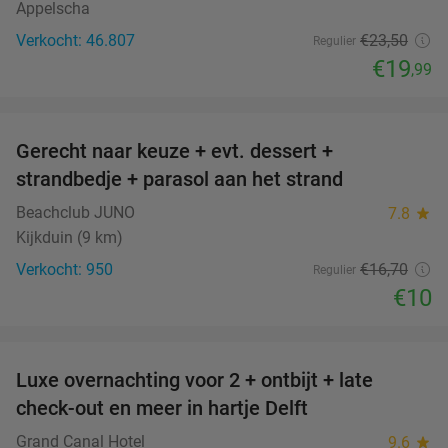
Appelscha
Verkocht: 46.807
€23
,50
Regulier
€19
,99
favorite_border
Gerecht naar keuze + evt. dessert +
40%
strandbedje + parasol aan het strand
Beachclub JUNO
7.8
star
Kijkduin (9 km)
Verkocht: 950
€16
,70
Regulier
€10
favorite_border
Luxe overnachting voor 2 + ontbijt + late
42%
check-out en meer in hartje Delft
Grand Canal Hotel
9.6
star