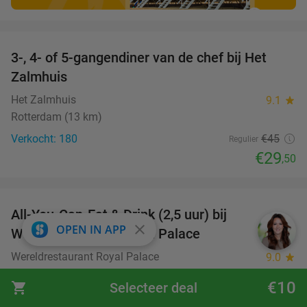
favorite_border
3-, 4- of 5-gangendiner van de chef bij Het
34%
Zalmhuis
Het Zalmhuis
9.1
star
Rotterdam (13 km)
Verkocht: 180
€45
Regulier
€29
,50
favorite_border
All-You-Can-Eat & Drink (2,5 uur) bij
14%
close
OPEN IN APP
Wereldrestaurant Royal Palace
Wereldrestaurant Royal Palace
9.0
star
Delft
€10
shopping_cart
Selecteer deal
Verkocht: 5.497
€35
,95
Regulier