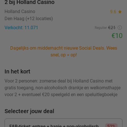
2 bij Holland Casino
Holland Casino
9.6
star
Den Haag (+12 locaties)
Verkocht: 11.071
€21
Regulier
€10
Dagelijks om middernacht nieuwe Social Deals. Wees
snel, op = op!
In het kort
Voor 2 personen: zomerse deal bij Holland Casino met
gratis toegang, non-alcoholisch drankje en welkomsthapje
voor 2 + eventueel €20 speelgeld en een speluitlegboekje
Selecteer jouw deal
F&B-ticket: entree + hapje + non-alcoholisch
52%