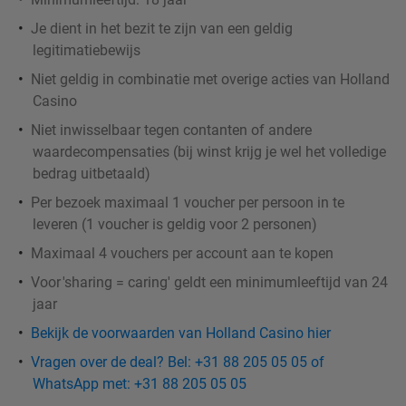
Je dient in het bezit te zijn van een geldig
legitimatiebewijs
Niet geldig in combinatie met overige acties van Holland
Casino
Niet inwisselbaar tegen contanten of andere
waardecompensaties (bij winst krijg je wel het volledige
bedrag uitbetaald)
Per bezoek maximaal 1 voucher per persoon in te
leveren (1 voucher is geldig voor 2 personen)
Maximaal 4 vouchers per account aan te kopen
Voor
'sharing = caring'
geldt een minimumleeftijd van 24
jaar
Bekijk de voorwaarden van Holland Casino hier
Vragen over de deal? Bel: +31 88 205 05 05 of
WhatsApp met: +31 88 205 05 05