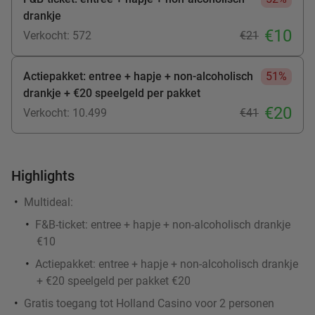
drankje
€10
Verkocht: 572
€21
Actiepakket: entree + hapje + non-alcoholisch
51%
drankje + €20 speelgeld per pakket
€20
Verkocht: 10.499
€41
Highlights
Multideal:
F&B-ticket: entree + hapje + non-alcoholisch drankje
€10
Actiepakket: entree + hapje + non-alcoholisch drankje
+ €20 speelgeld per pakket €20
Gratis toegang tot Holland Casino voor 2 personen