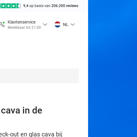
9,4
op basis van
206.200 reviews
Klantenservice
NL
Bereikbaar tot 21:00
 cava in de
eck-out en glas cava bij