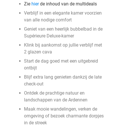
Zie
hier
de inhoud van de multideals
Verblijf in een elegante kamer voorzien
van alle nodige comfort
Geniet van een heerlijk bubbelbad in de
Supérieure Deluxe-kamer
Klink bij aankomst op jullie verblijf met
2 glazen cava
Start de dag goed met een uitgebreid
ontbijt
Blijf extra lang genieten dankzij de late
check-out
Ontdek de prachtige natuur en
landschappen van de Ardennen
Maak mooie wandelingen, verken de
omgeving of bezoek charmante dorpjes
in de streek