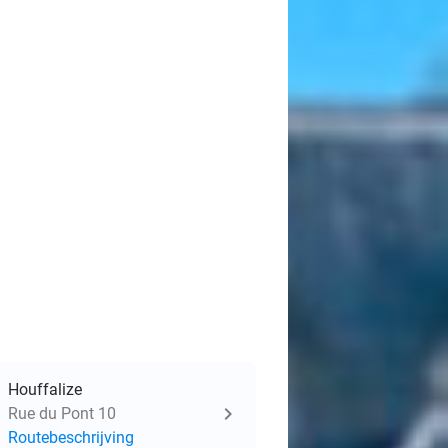
Houffalize
Rue du Pont 10
Routebeschrijving