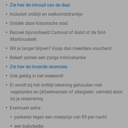
Zie hier de inhoud van de deal
Inclusief ontbijt en welkomstdrankje
Ontdek deze historische stad
Bezoek bijvoorbeeld Carnival of Aalst of de Sint-
Martinuskerk
Wil je langer blijven? Koop dan meerdere vouchers!
Beleef samen een zalige minivakantie
Zie hier de lovende recensies
Ook geldig in het weekend!
Er wordt bij het ontbijt rekening gehouden met
vegetariërs en (di)eetwensen of allergieën, vermeld deze
bij je reservering
Eventueel extra:
parkeren tegen een meerprijs van €9 per nacht
een babybedje