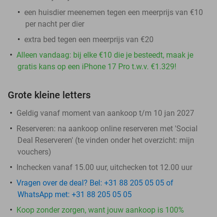
een huisdier meenemen tegen een meerprijs van €10
per nacht per dier
extra bed tegen een meerprijs van €20
Alleen vandaag: bij elke €10 die je besteedt, maak je
gratis kans op een iPhone 17 Pro t.w.v. €1.329!
Grote kleine letters
Geldig vanaf moment van aankoop t/m 10 jan 2027
Reserveren:
na aankoop online reserveren met 'Social
Deal Reserveren' (te vinden onder het overzicht:
mijn
vouchers
)
Inchecken vanaf 15.00 uur, uitchecken tot 12.00 uur
Vragen over de deal? Bel: +31 88 205 05 05 of
WhatsApp met: +31 88 205 05 05
Koop zonder zorgen, want jouw aankoop is 100%