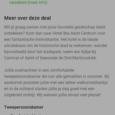
verzekerd (meer info)
Meer over deze deal
Wil jij graag samen met jouw favoriete gezelschap Aalst
ontdekken? Kom dan naar Hotel Ibis Aalst Centrum voor
een fantastische minivakantie. Het hotel is de ideale
uitvalsbasis om de historische stad te verkennen: wandel
bijvoorbeeld door het stadspark, neem een kijkje bij
Carnival of Aalst of bewonder de Sint-Martinuskerk.
Jullie overnachten in een comfortabele
tweepersoonskamer die van alle gemakken is voorzien. Bij
aankomst proosten jullie met een lekker welkomstdrankje
en in de ochtend starten jullie je dag goed met een
uitgebreid ontbijt. Wij wensen jullie alvast veel plezier!
Tweepersoonskamer