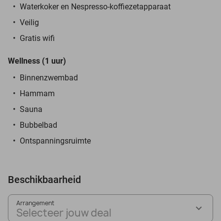
Waterkoker en Nespresso-koffiezetapparaat
Veilig
Gratis wifi
Wellness (1 uur)
Binnenzwembad
Hammam
Sauna
Bubbelbad
Ontspanningsruimte
Beschikbaarheid
Arrangement
Selecteer jouw deal