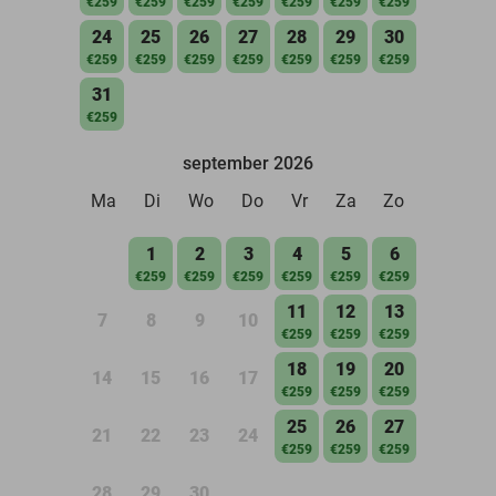
€259
€259
€259
€259
€259
€259
€259
24
25
26
27
28
29
30
€259
€259
€259
€259
€259
€259
€259
31
€259
september 2026
Ma
Di
Wo
Do
Vr
Za
Zo
1
2
3
4
5
6
€259
€259
€259
€259
€259
€259
11
12
13
7
8
9
10
€259
€259
€259
18
19
20
14
15
16
17
€259
€259
€259
25
26
27
21
22
23
24
€259
€259
€259
28
29
30