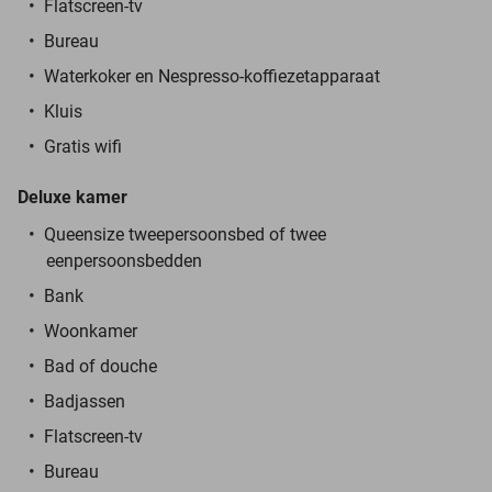
Flatscreen-tv
Bureau
Waterkoker en Nespresso-koffiezetapparaat
Kluis
Gratis wifi
Deluxe kamer
Queensize tweepersoonsbed of twee
eenpersoonsbedden
Bank
Woonkamer
Bad of douche
Badjassen
Flatscreen-tv
Bureau