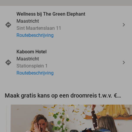
Wellness bij The Green Elephant
Maastricht
Sint Maartenslaan 11
Routebeschrijving
Kaboom Hotel
Maastricht
Stationsplein 1
Routebeschrijving
Maak gratis kans op een droomreis t.w.v. €3.000!