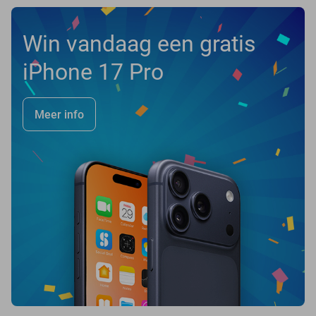
Win vandaag een gratis
iPhone 17 Pro
Meer info