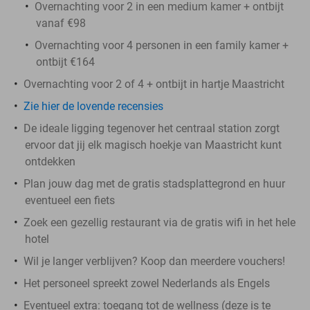
Overnachting voor 2 in een medium kamer + ontbijt
vanaf €98
Overnachting voor 4 personen in een family kamer +
ontbijt €164
Overnachting voor 2 of 4 + ontbijt in hartje Maastricht
Zie hier de lovende recensies
De ideale ligging tegenover het centraal station zorgt
ervoor dat jij elk magisch hoekje van Maastricht kunt
ontdekken
Plan jouw dag met de gratis stadsplattegrond en huur
eventueel een fiets
Zoek een gezellig restaurant via de gratis wifi in het hele
hotel
Wil je langer verblijven? Koop dan meerdere vouchers!
Het personeel spreekt zowel Nederlands als Engels
Eventueel extra: toegang tot de wellness (deze is te