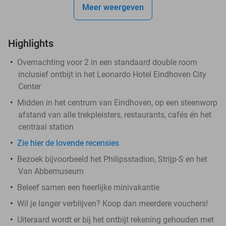
Meer weergeven
Highlights
Overnachting voor 2 in een standaard double room
inclusief ontbijt in het Leonardo Hotel Eindhoven City
Center
Midden in het centrum van Eindhoven, op een steenworp
afstand van alle trekpleisters, restaurants, cafés én het
centraal station
Zie hier de lovende recensies
Bezoek bijvoorbeeld het Philipsstadion, Strijp-S en het
Van Abbemuseum
Beleef samen een heerlijke minivakantie
Wil je langer verblijven? Koop dan meerdere vouchers!
Uiteraard wordt er bij het ontbijt rekening gehouden met