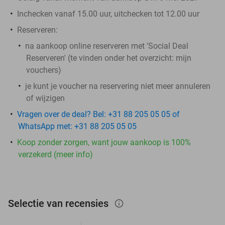
Inchecken vanaf 15.00 uur, uitchecken tot 12.00 uur
Reserveren:
na aankoop online reserveren met 'Social Deal
Reserveren' (te vinden onder het overzicht:
mijn
vouchers
)
je kunt je voucher na reservering niet meer annuleren
of wijzigen
Vragen over de deal? Bel: +31 88 205 05 05 of
WhatsApp met: +31 88 205 05 05
Koop zonder zorgen, want jouw aankoop is 100%
verzekerd (meer info)
Selectie van recensies
info_outlined