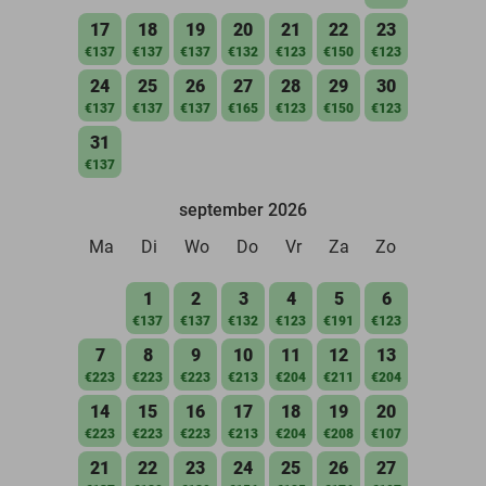
17
18
19
20
21
22
23
€137
€137
€137
€132
€123
€150
€123
24
25
26
27
28
29
30
€137
€137
€137
€165
€123
€150
€123
31
€137
september 2026
Ma
Di
Wo
Do
Vr
Za
Zo
1
2
3
4
5
6
€137
€137
€132
€123
€191
€123
7
8
9
10
11
12
13
€223
€223
€223
€213
€204
€211
€204
14
15
16
17
18
19
20
€223
€223
€223
€213
€204
€208
€107
21
22
23
24
25
26
27